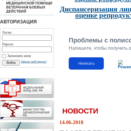
МЕДИЦИНСКОЙ ПОМОЩИ
Диспансеризация лиц
ВЕТЕРАНАМ БОЕВЫХ
ДЕЙСТВИЙ
оценке репродук
АВТОРИЗАЦИЯ
Логин:
Проблемы с полис
Пароль:
Напишите, чтобы получить 
Запомнить меня
Забыли свой пароль?
Написать
Решае
НОВОСТИ
14.06.2018