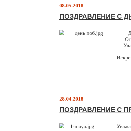
08.05.2018
ПОЗДРАВЛЕНИЕ С Д
Д
От
Ув
Искрен
28.04.2018
ПОЗДРАВЛЕНИЕ С П
Уважа