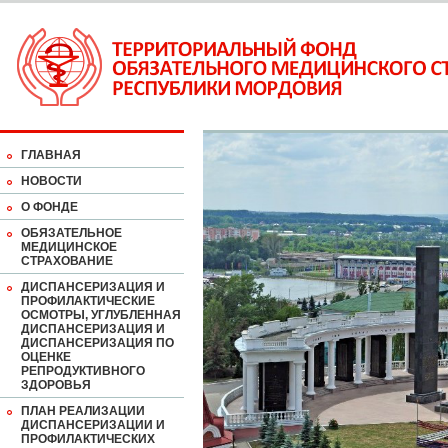
ГЛАВНАЯ
НОВОСТИ
О ФОНДЕ
ОБЯЗАТЕЛЬНОЕ
МЕДИЦИНСКОЕ
СТРАХОВАНИЕ
ДИСПАНСЕРИЗАЦИЯ И
ПРОФИЛАКТИЧЕСКИЕ
ОСМОТРЫ, УГЛУБЛЕННАЯ
ДИСПАНСЕРИЗАЦИЯ И
ДИСПАНСЕРИЗАЦИЯ ПО
ОЦЕНКЕ
РЕПРОДУКТИВНОГО
ЗДОРОВЬЯ
ПЛАН РЕАЛИЗАЦИИ
ДИСПАНСЕРИЗАЦИИ И
ПРОФИЛАКТИЧЕСКИХ