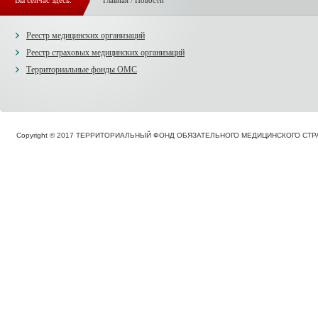
Вы сейчас здесь:
Главная
/
Новости
Реестр медицинских организаций
Реестр страховых медицинских организаций
Территориальные фонды ОМС
Copyright © 2017 ТЕРРИТОРИАЛЬНЫЙ ФОНД ОБЯЗАТЕЛЬНОГО МЕДИЦИНСКОГО С