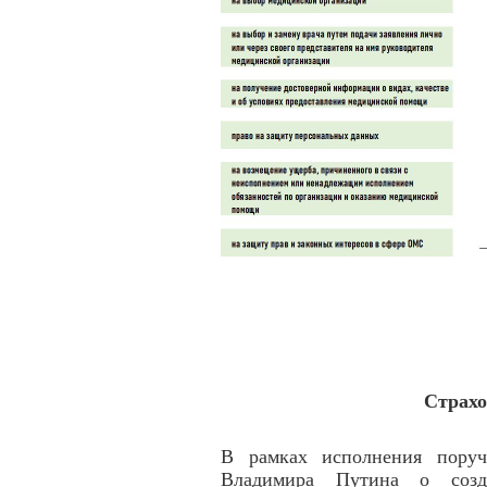
Страхо
В рамках исполнения поруч
Владимира Путина о созда