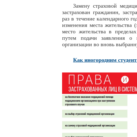
Замену страховой медици
застрахован гражданин, заст
раз в течение календарного г
изменения места жительства (
место жительства в пределах
путем подачи заявления о 
организации во вновь выбран
Как иногородним студен