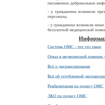
письменное добровольное инфо
- у гражданина возникли пре
персонала;
- у гражданина возникли иные
бесплатной медицинской помо
Информац
Система ОМС - что это такое
Отказ в медицинской помощи -
Всё о диспансеризации
Всё об углубленной диспансер
Реабилитация по полису ОМС
ЭКО по полису ОМС