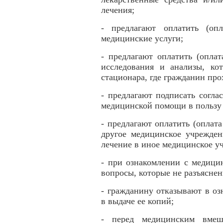
лечения;
- предлагают оплатить (оп
медицинские услуги;
- предлагают оплатить (опла
исследования и анализы, ко
стационара, где гражданин про
- предлагают подписать согла
медицинской помощи в пользу
- предлагают оплатить (оплат
другое медицинское учрежден
лечение в иное медицинское у
- при ознакомлении с медици
вопросы, которые не разъясне
- гражданину отказывают в о
в выдаче ее копий;
- перед медицинским вмеш