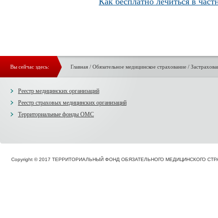
Как бесплатно лечиться в част
Вы сейчас здесь:
Главная
/
Обязательное медицинское страхование
/
Застрахова
Реестр медицинских организаций
Реестр страховых медицинских организаций
Территориальные фонды ОМС
Copyright © 2017 ТЕРРИТОРИАЛЬНЫЙ ФОНД ОБЯЗАТЕЛЬНОГО МЕДИЦИНСКОГО С