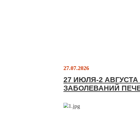
27.07.2026
27 ИЮЛЯ-2 АВГУСТ
ЗАБОЛЕВАНИЙ ПЕЧ