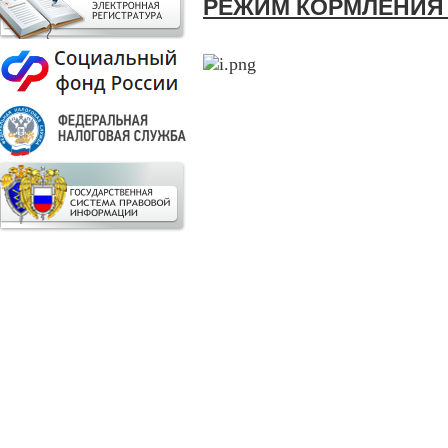
РЕЖИМ КОРМЛЕНИ