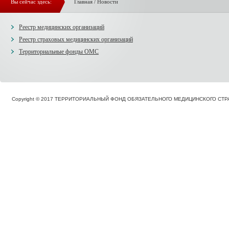
Вы сейчас здесь:
Главная
/
Новости
Реестр медицинских организаций
Реестр страховых медицинских организаций
Территориальные фонды ОМС
Copyright © 2017 ТЕРРИТОРИАЛЬНЫЙ ФОНД ОБЯЗАТЕЛЬНОГО МЕДИЦИНСКОГО С