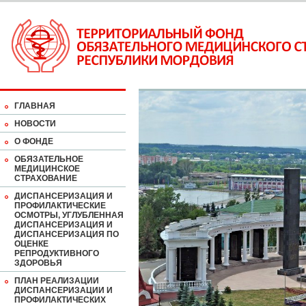
ГЛАВНАЯ
НОВОСТИ
О ФОНДЕ
ОБЯЗАТЕЛЬНОЕ
МЕДИЦИНСКОЕ
СТРАХОВАНИЕ
ДИСПАНСЕРИЗАЦИЯ И
ПРОФИЛАКТИЧЕСКИЕ
ОСМОТРЫ, УГЛУБЛЕННАЯ
ДИСПАНСЕРИЗАЦИЯ И
ДИСПАНСЕРИЗАЦИЯ ПО
ОЦЕНКЕ
РЕПРОДУКТИВНОГО
ЗДОРОВЬЯ
ПЛАН РЕАЛИЗАЦИИ
ДИСПАНСЕРИЗАЦИИ И
ПРОФИЛАКТИЧЕСКИХ