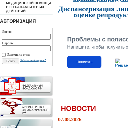
МЕДИЦИНСКОЙ ПОМОЩИ
Диспансеризация лиц
ВЕТЕРАНАМ БОЕВЫХ
ДЕЙСТВИЙ
оценке репродук
АВТОРИЗАЦИЯ
Логин:
Проблемы с полис
Пароль:
Напишите, чтобы получить 
Запомнить меня
Забыли свой пароль?
Написать
Решае
НОВОСТИ
07.08.2026