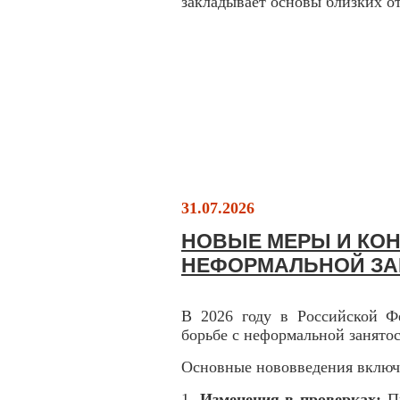
закладывает основы близких 
31.07.2026
НОВЫЕ МЕРЫ И КОН
НЕФОРМАЛЬНОЙ З
В 2026 году в Российской Ф
борьбе с неформальной занято
Основные нововведения включ
1.
Изменения в проверках:
П