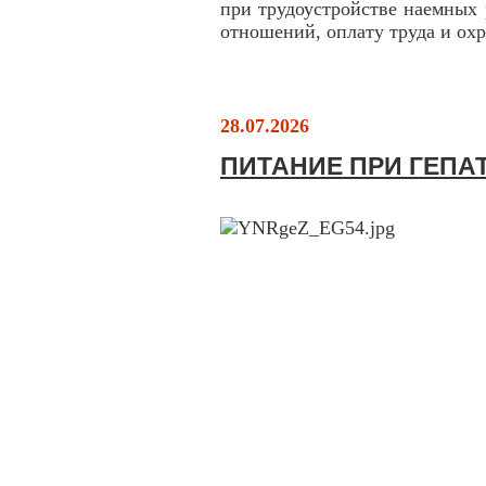
при трудоустройстве наемных
отношений, оплату труда и охр
28.07.2026
ПИТАНИЕ ПРИ ГЕПА