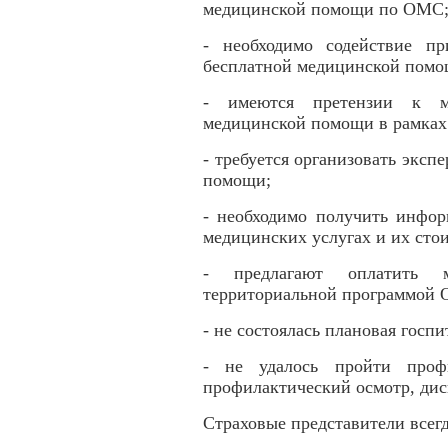
медицинской помощи по ОМС
- необходимо содействие п
бесплатной медицинской пом
- имеются претензии к м
медицинской помощи в рамка
- требуется организовать эксп
помощи;
- необходимо получить инфо
медицинских услугах и их сто
- предлагают оплатить м
территориальной программой
- не состоялась плановая гос
- не удалось пройти профи
профилактический осмотр, дис
Страховые представители всег