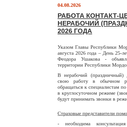
04.08.2026
РАБОТА КОНТАКТ-ЦЕ
НЕРАБОЧИЙ (ПРАЗД
2026 ГОДА
Указом Главы Республики Мор
августа 2026 года – День 25-л
Феодора Ушакова - объявл
территории Республики Мордо
В нерабочий (праздничный) 
свою работу в обычном ре
обращаться к специалистам по
в круглосуточном режиме (зво
будут принимать звонки в режи
Страховые представители помо
- необходима консультаци