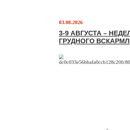
03.08.2026
3-9 АВГУСТА – НЕД
ГРУДНОГО ВСКАРМ