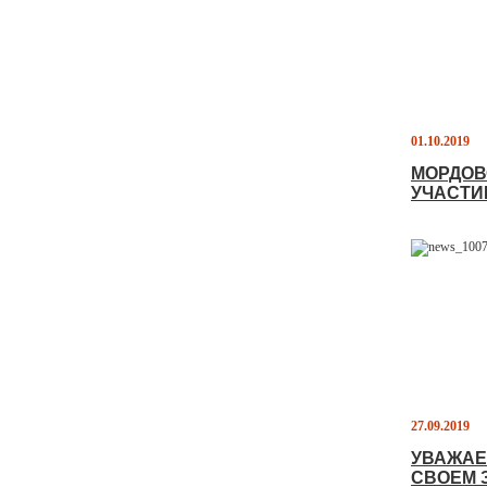
01.10.2019
МОРДОВ
УЧАСТИ
27.09.2019
УВАЖАЕ
СВОЕМ 