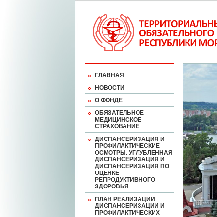
ГЛАВНАЯ
НОВОСТИ
О ФОНДЕ
ОБЯЗАТЕЛЬНОЕ
МЕДИЦИНСКОЕ
СТРАХОВАНИЕ
ДИСПАНСЕРИЗАЦИЯ И
ПРОФИЛАКТИЧЕСКИЕ
ОСМОТРЫ, УГЛУБЛЕННАЯ
ДИСПАНСЕРИЗАЦИЯ И
ДИСПАНСЕРИЗАЦИЯ ПО
ОЦЕНКЕ
РЕПРОДУКТИВНОГО
ЗДОРОВЬЯ
ПЛАН РЕАЛИЗАЦИИ
ДИСПАНСЕРИЗАЦИИ И
ПРОФИЛАКТИЧЕСКИХ