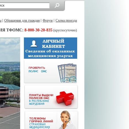
ы
Обращения для граждан
Форум
Схема проезда
ИЯ ТФОМС:
8-800-30-20-835
(круглосуточно)