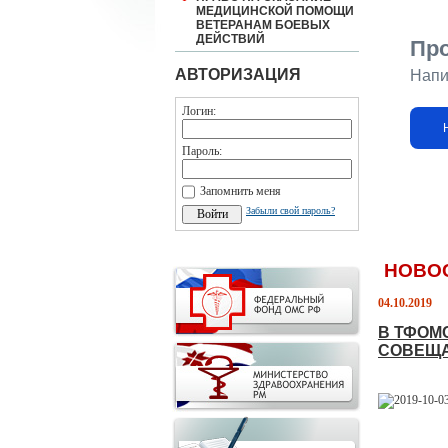
МЕДИЦИНСКОЙ ПОМОЩИ
ВЕТЕРАНАМ БОЕВЫХ
ДЕЙСТВИЙ
Пр
АВТОРИЗАЦИЯ
Напи
Логин:
Пароль:
Запомнить меня
Забыли свой пароль?
НОВО
04.10.2019
В ТФОМ
СОВЕЩА