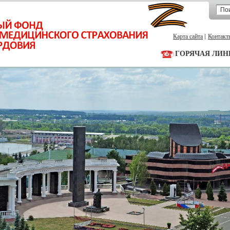
Карта сайта
Контакт
ГОРЯЧАЯ ЛИН