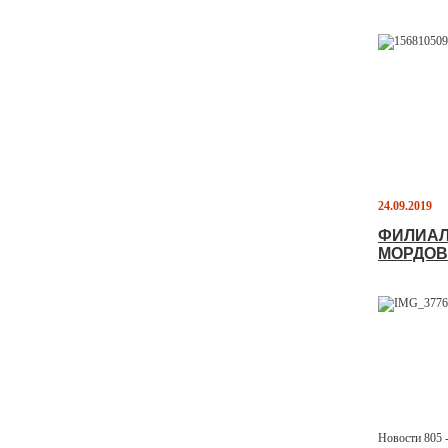
24.09.2019
ФИЛИАЛ
МОРДОВ
Новости 805 -