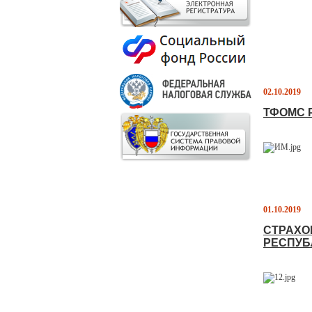
02.10.2019
ТФОМС 
01.10.2019
СТРАХО
РЕСПУБ