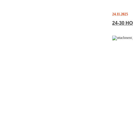
24.11.2025
24-30 