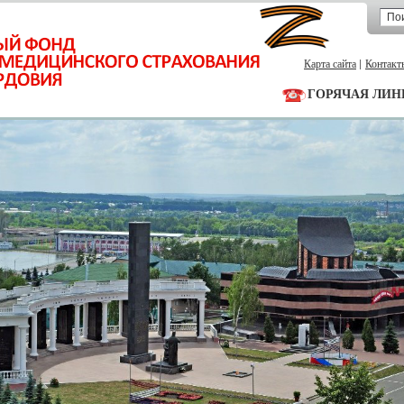
Карта сайта
Контакт
ГОРЯЧАЯ ЛИН