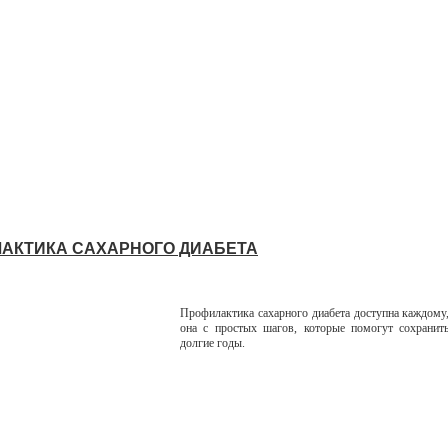
АКТИКА САХАРНОГО ДИАБЕТА
Профилактика сахарного диабета доступна каждому,
она с простых шагов, которые помогут сохранит
долгие годы.