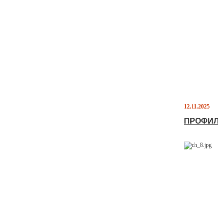
12.11.2025
ПРОФИЛ