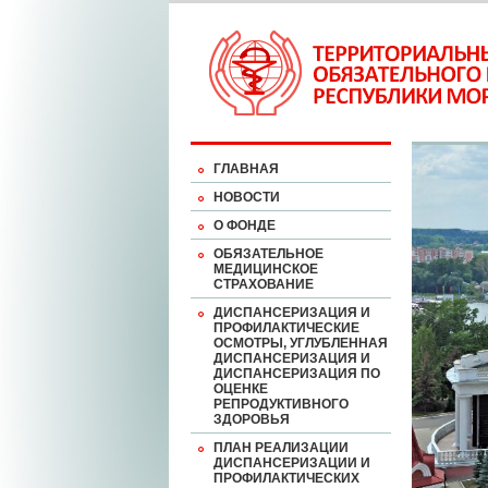
ГЛАВНАЯ
НОВОСТИ
О ФОНДЕ
ОБЯЗАТЕЛЬНОЕ
МЕДИЦИНСКОЕ
СТРАХОВАНИЕ
ДИСПАНСЕРИЗАЦИЯ И
ПРОФИЛАКТИЧЕСКИЕ
ОСМОТРЫ, УГЛУБЛЕННАЯ
ДИСПАНСЕРИЗАЦИЯ И
ДИСПАНСЕРИЗАЦИЯ ПО
ОЦЕНКЕ
РЕПРОДУКТИВНОГО
ЗДОРОВЬЯ
ПЛАН РЕАЛИЗАЦИИ
ДИСПАНСЕРИЗАЦИИ И
ПРОФИЛАКТИЧЕСКИХ