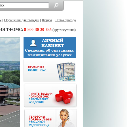
ы
Обращения для граждан
Форум
Схема проезда
ИЯ ТФОМС:
8-800-30-20-835
(круглосуточно)