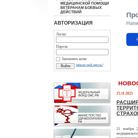
МЕДИЦИНСКОЙ ПОМОЩИ
ВЕТЕРАНАМ БОЕВЫХ
ДЕЙСТВИЙ
Пр
АВТОРИЗАЦИЯ
Напи
Логин:
Пароль:
Запомнить меня
Забыли свой пароль?
НОВО
25.11.2025
РАСШИР
ТЕРРИТ
СТРАХО
21 ноября 2
медицинского