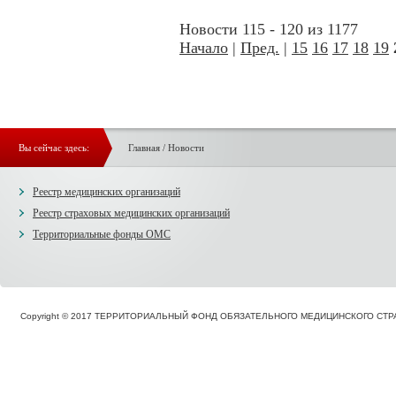
Новости 115 - 120 из 1177
Начало
|
Пред.
|
15
16
17
18
19
Вы сейчас здесь:
Главная
/
Новости
Реестр медицинских организаций
Реестр страховых медицинских организаций
Территориальные фонды ОМС
Copyright © 2017 ТЕРРИТОРИАЛЬНЫЙ ФОНД ОБЯЗАТЕЛЬНОГО МЕДИЦИНСКОГО С