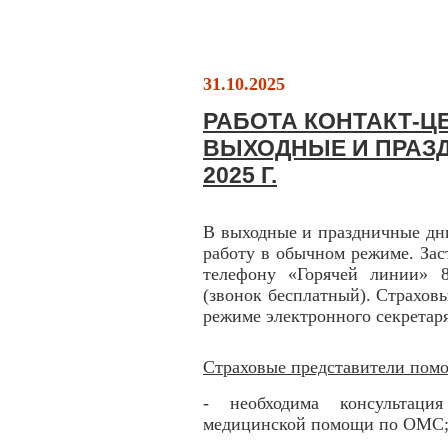
31.10.2025
РАБОТА КОНТАКТ-ЦЕ
ВЫХОДНЫЕ И ПРАЗД
2025 Г.
В выходные и праздничные дн
работу в обычном режиме. Зас
телефону «Горячей линии» 8
(звонок бесплатный). Страхов
режиме электронного секретаря
Страховые представители помо
- необходима консультаци
медицинской помощи по ОМС