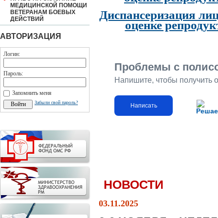
МЕДИЦИНСКОЙ ПОМОЩИ
Диспансеризация лиц
ВЕТЕРАНАМ БОЕВЫХ
ДЕЙСТВИЙ
оценке репродук
АВТОРИЗАЦИЯ
Логин:
Проблемы с полис
Пароль:
Напишите, чтобы получить 
Запомнить меня
Забыли свой пароль?
Написать
Решае
НОВОСТИ
03.11.2025