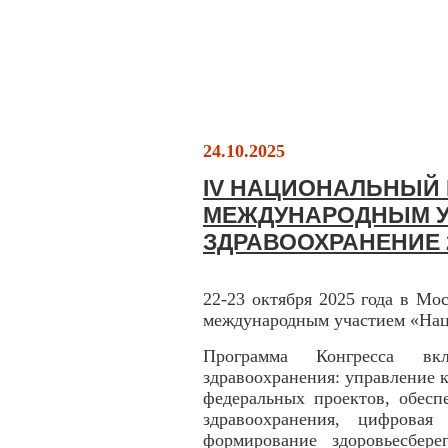
24.10.2025
IV НАЦИОНАЛЬНЫЙ 
МЕЖДУНАРОДНЫМ У
ЗДРАВООХРАНЕНИЕ 
22-23 октября 2025 года в Мо
международным участием «Нац
Программа Конгресса вк
здравоохранения: управление 
федеральных проектов, обесп
здравоохранения, цифровая 
формирование здоровьесбере