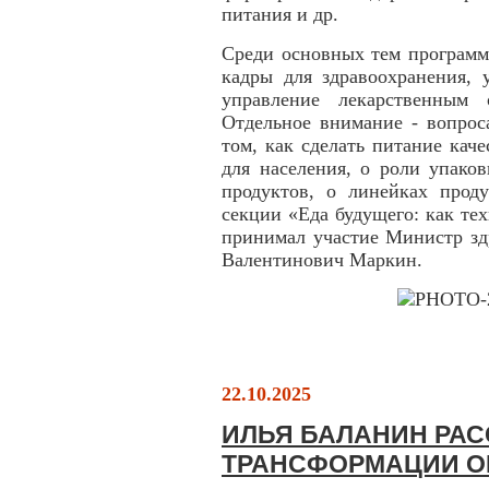
питания и др.
Среди основных тем программ
кадры для здравоохранения, 
управление лекарственным 
Отдельное внимание - вопрос
том, как сделать питание ка
для населения, о роли упако
продуктов, о линейках проду
секции «Еда будущего: как те
принимал участие Министр зд
Валентинович Маркин.
22.10.2025
ИЛЬЯ БАЛАНИН РАС
ТРАНСФОРМАЦИИ 