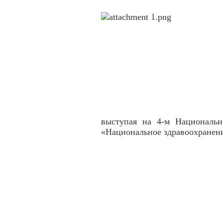
выступая на 4-м Национальн
«Национальное здравоохранен