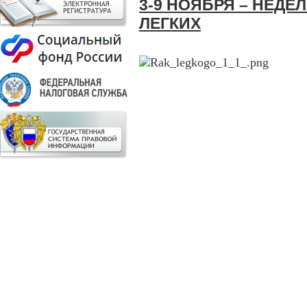
3-9 НОЯБРЯ – НЕДЕ
ЛЕГКИХ