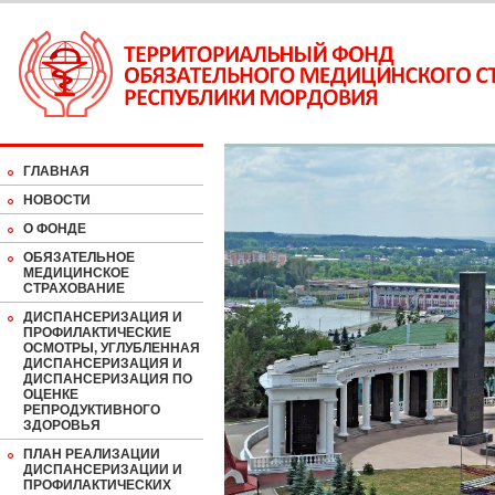
ГЛАВНАЯ
НОВОСТИ
О ФОНДЕ
ОБЯЗАТЕЛЬНОЕ
МЕДИЦИНСКОЕ
СТРАХОВАНИЕ
ДИСПАНСЕРИЗАЦИЯ И
ПРОФИЛАКТИЧЕСКИЕ
ОСМОТРЫ, УГЛУБЛЕННАЯ
ДИСПАНСЕРИЗАЦИЯ И
ДИСПАНСЕРИЗАЦИЯ ПО
ОЦЕНКЕ
РЕПРОДУКТИВНОГО
ЗДОРОВЬЯ
ПЛАН РЕАЛИЗАЦИИ
ДИСПАНСЕРИЗАЦИИ И
ПРОФИЛАКТИЧЕСКИХ