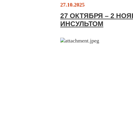
27.10.2025
27 ОКТЯБРЯ – 2 НО
ИНСУЛЬТОМ