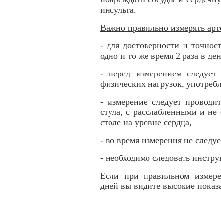
инсульта.
Важно правильно измерять арт
- для достоверности и точнос
одно и то же время 2 раза в де
- перед измерением следует 
физических нагрузок, употребл
- измерение следует проводи
стула, с расслабленными и не
столе на уровне сердца,
- во время измерения не следуе
- необходимо следовать инстр
Если при правильном измере
дней вы видите высокие показа