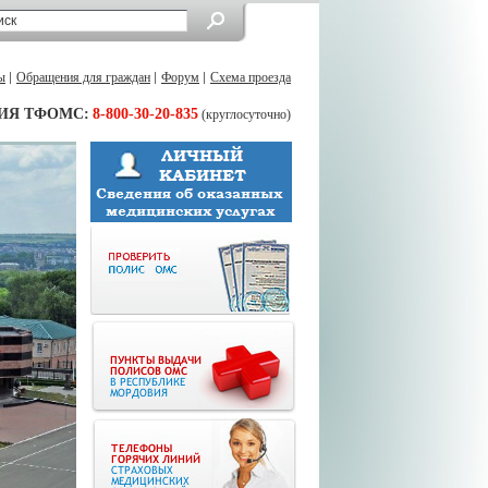
ы
Обращения для граждан
Форум
Схема проезда
ИЯ ТФОМС:
8-800-30-20-835
(круглосуточно)