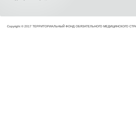
Copyright © 2017 ТЕРРИТОРИАЛЬНЫЙ ФОНД ОБЯЗАТЕЛЬНОГО МЕДИЦИНСКОГО С