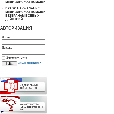
МЕДИЦИНСКОЙ ПОМОЩИ
ПРАВО НА ОКАЗАНИЕ
МЕДИЦИНСКОЙ ПОМОЩИ
ВЕТЕРАНАМ БОЕВЫХ
ДЕЙСТВИЙ
АВТОРИЗАЦИЯ
Логин:
Пароль:
Запомнить меня
Забыли свой пароль?