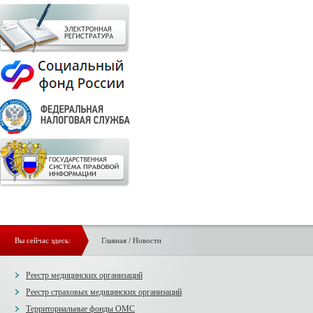
Вы сейчас здесь:
Главная
/
Новости
Реестр медицинских организаций
Реестр страховых медицинских организаций
Территориальные фонды ОМС