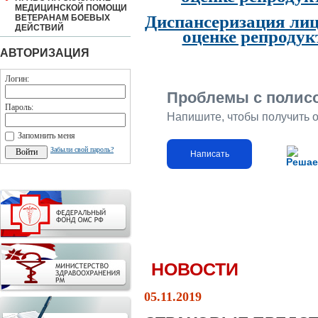
МЕДИЦИНСКОЙ ПОМОЩИ
Диспансеризация лиц
ВЕТЕРАНАМ БОЕВЫХ
ДЕЙСТВИЙ
оценке репродук
АВТОРИЗАЦИЯ
Логин:
Проблемы с полис
Пароль:
Напишите, чтобы получить 
Запомнить меня
Забыли свой пароль?
Написать
Решае
НОВОСТИ
05.11.2019