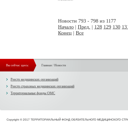
Новости 793 - 798 из 1177
Начало
|
Пред.
|
128
129
130
13
Конец
|
Все
Вы сейчас здесь:
Главная
/
Новости
Реестр медицинских организаций
Реестр страховых медицинских организаций
Территориальные фонды ОМС
Copyright © 2017 ТЕРРИТОРИАЛЬНЫЙ ФОНД ОБЯЗАТЕЛЬНОГО МЕДИЦИНСКОГО С