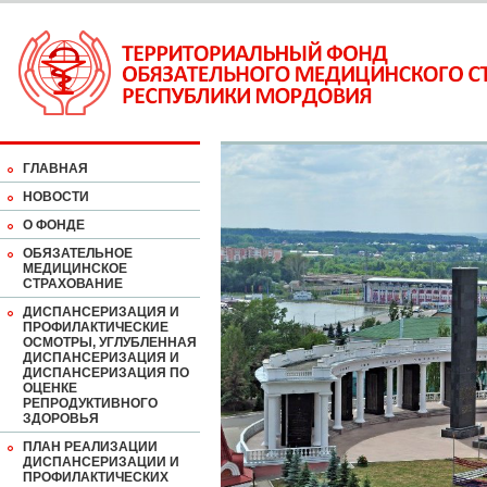
ГЛАВНАЯ
НОВОСТИ
О ФОНДЕ
ОБЯЗАТЕЛЬНОЕ
МЕДИЦИНСКОЕ
СТРАХОВАНИЕ
ДИСПАНСЕРИЗАЦИЯ И
ПРОФИЛАКТИЧЕСКИЕ
ОСМОТРЫ, УГЛУБЛЕННАЯ
ДИСПАНСЕРИЗАЦИЯ И
ДИСПАНСЕРИЗАЦИЯ ПО
ОЦЕНКЕ
РЕПРОДУКТИВНОГО
ЗДОРОВЬЯ
ПЛАН РЕАЛИЗАЦИИ
ДИСПАНСЕРИЗАЦИИ И
ПРОФИЛАКТИЧЕСКИХ