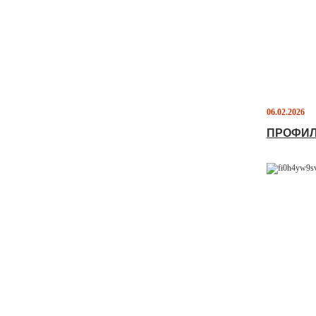
06.02.2026
ПРОФИЛ