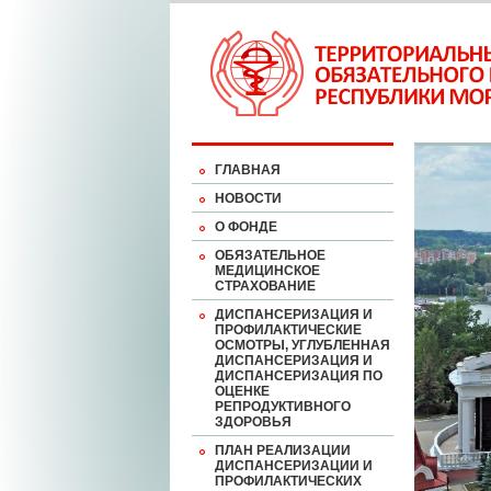
ГЛАВНАЯ
НОВОСТИ
О ФОНДЕ
ОБЯЗАТЕЛЬНОЕ
МЕДИЦИНСКОЕ
СТРАХОВАНИЕ
ДИСПАНСЕРИЗАЦИЯ И
ПРОФИЛАКТИЧЕСКИЕ
ОСМОТРЫ, УГЛУБЛЕННАЯ
ДИСПАНСЕРИЗАЦИЯ И
ДИСПАНСЕРИЗАЦИЯ ПО
ОЦЕНКЕ
РЕПРОДУКТИВНОГО
ЗДОРОВЬЯ
ПЛАН РЕАЛИЗАЦИИ
ДИСПАНСЕРИЗАЦИИ И
ПРОФИЛАКТИЧЕСКИХ