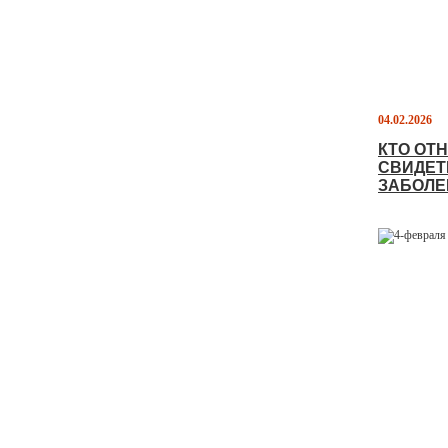
04.02.2026
КТО ОТ
СВИДЕТ
ЗАБОЛЕ