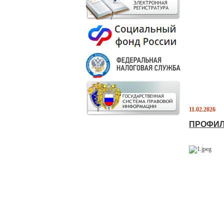
11.02.2026
ПРОФИЛ