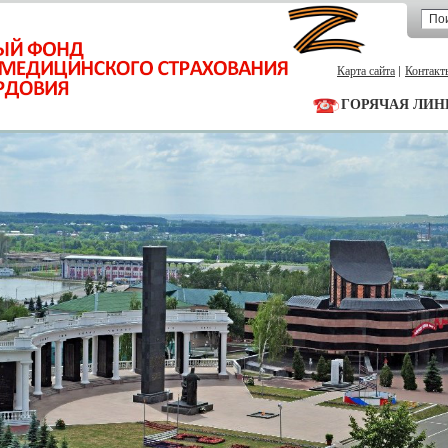
Карта сайта
Контакт
ГОРЯЧАЯ ЛИН