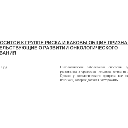
НОСИТСЯ К ГРУППЕ РИСКА И КАКОВЫ ОБЩИЕ ПРИЗНА
ЕЛЬСТВУЮЩИЕ О РАЗВИТИИ ОНКОЛОГИЧЕСКОГО
ВАНИЯ
Онкологические заболевания способны д
развиваться в организме человека, ничем не 
Однако у патологического процесса все ж
признаки, которые должны насторожить.