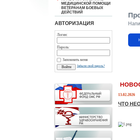
МЕДИЦИНСКОЙ ПОМОЩИ
ВЕТЕРАНАМ БОЕВЫХ
ДЕЙСТВИЙ
Пр
АВТОРИЗАЦИЯ
Напи
Логин:
Пароль:
Запомнить меня
Забыли свой пароль?
НОВО
13.02.2026
ЧТО НЕ