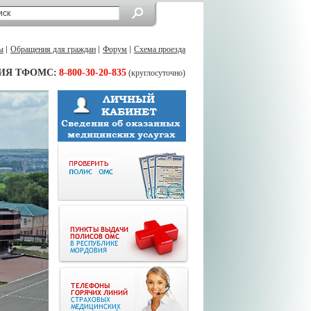
ы
Обращения для граждан
Форум
Схема проезда
ИЯ ТФОМС:
8-800-30-20-835
(круглосуточно)