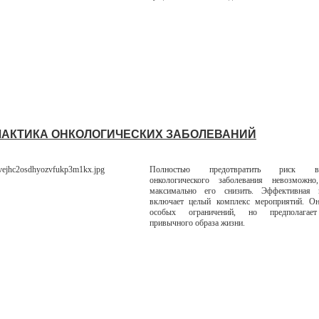
АКТИКА ОНКОЛОГИЧЕСКИХ ЗАБОЛЕВАНИЙ
Полностью предотвратить риск воз
онкологического заболевания невозможн
максимально его снизить. Эффективная 
включает целый комплекс мероприятий. Он
особых ограничений, но предполагае
привычного образа жизни.