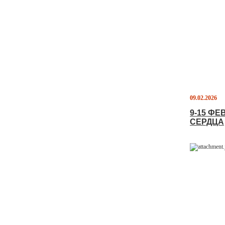
09.02.2026
9-15 Ф
СЕРДЦА