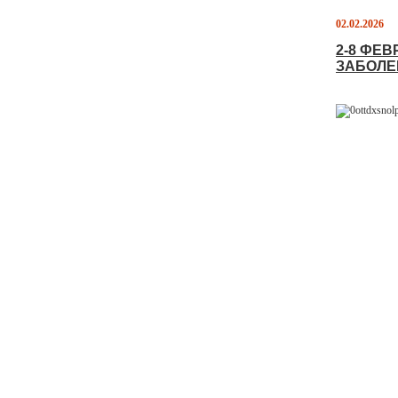
02.02.2026
2-8 ФЕ
ЗАБОЛЕ