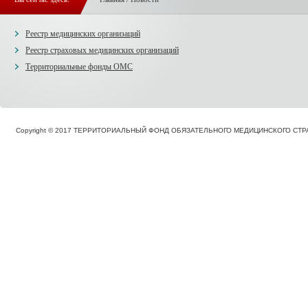
Реестр медицинских организаций
Реестр страховых медицинских организаций
Территориальные фонды ОМС
Copyright © 2017 ТЕРРИТОРИАЛЬНЫЙ ФОНД ОБЯЗАТЕЛЬНОГО МЕДИЦИНСКОГО С