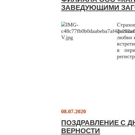
ЗАВЕДУЮЩИМИ ЗАГ
Страхо
филиал
любви 
встрет
в пери
регистр
08.07.2020
ПОЗДРАВЛЕНИЕ С Д
ВЕРНОСТИ