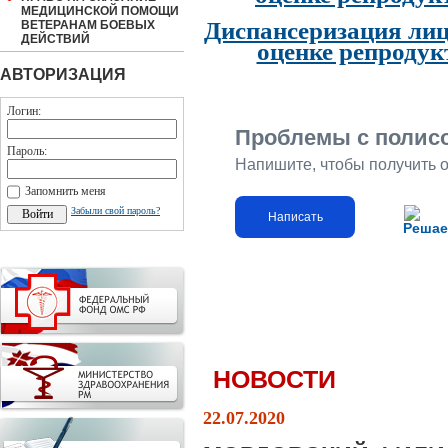
МЕДИЦИНСКОЙ ПОМОЩИ
Диспансеризация лиц
ВЕТЕРАНАМ БОЕВЫХ
ДЕЙСТВИЙ
оценке репродук
АВТОРИЗАЦИЯ
Логин:
Проблемы с полис
Пароль:
Напишите, чтобы получить 
Запомнить меня
Забыли свой пароль?
Написать
Решае
НОВОСТИ
22.07.2020