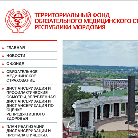
ГЛАВНАЯ
НОВОСТИ
О ФОНДЕ
ОБЯЗАТЕЛЬНОЕ
МЕДИЦИНСКОЕ
СТРАХОВАНИЕ
ДИСПАНСЕРИЗАЦИЯ И
ПРОФИЛАКТИЧЕСКИЕ
ОСМОТРЫ, УГЛУБЛЕННАЯ
ДИСПАНСЕРИЗАЦИЯ И
ДИСПАНСЕРИЗАЦИЯ ПО
ОЦЕНКЕ
РЕПРОДУКТИВНОГО
ЗДОРОВЬЯ
ПЛАН РЕАЛИЗАЦИИ
ДИСПАНСЕРИЗАЦИИ И
ПРОФИЛАКТИЧЕСКИХ