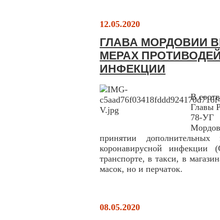
12.05.2020
ГЛАВА МОРДОВИИ В
МЕРАХ ПРОТИВОДЕ
ИНФЕКЦИИ
В соот
Главы 
78-УГ 
Мордо
принятии дополнительных
коронавирусной инфекции (
транспорте, в такси, в магази
масок, но и перчаток.
08.05.2020