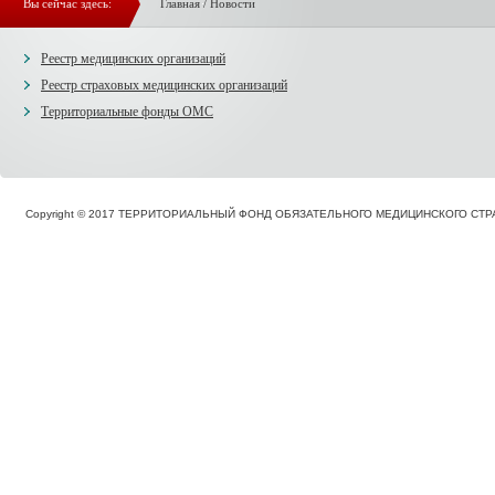
Вы сейчас здесь:
Главная
/
Новости
Реестр медицинских организаций
Реестр страховых медицинских организаций
Территориальные фонды ОМС
Copyright © 2017 ТЕРРИТОРИАЛЬНЫЙ ФОНД ОБЯЗАТЕЛЬНОГО МЕДИЦИНСКОГО С