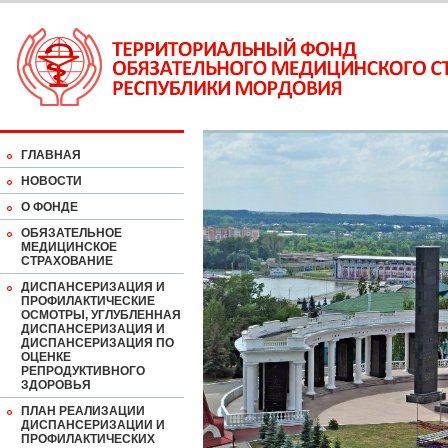
ГЛАВНАЯ
НОВОСТИ
О ФОНДЕ
ОБЯЗАТЕЛЬНОЕ
МЕДИЦИНСКОЕ
СТРАХОВАНИЕ
ДИСПАНСЕРИЗАЦИЯ И
ПРОФИЛАКТИЧЕСКИЕ
ОСМОТРЫ, УГЛУБЛЕННАЯ
ДИСПАНСЕРИЗАЦИЯ И
ДИСПАНСЕРИЗАЦИЯ ПО
ОЦЕНКЕ
РЕПРОДУКТИВНОГО
ЗДОРОВЬЯ
ПЛАН РЕАЛИЗАЦИИ
ДИСПАНСЕРИЗАЦИИ И
ПРОФИЛАКТИЧЕСКИХ