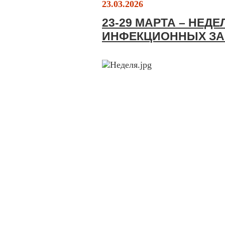
23.03.2026
23-29 МАРТА – НЕД
ИНФЕКЦИОННЫХ З