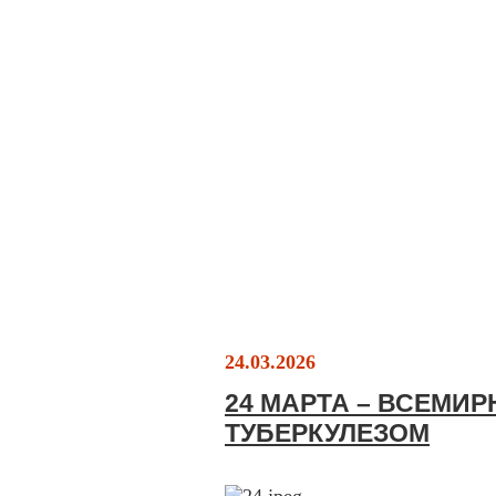
24.03.2026
24 МАРТА – ВСЕМИ
ТУБЕРКУЛЕЗОМ