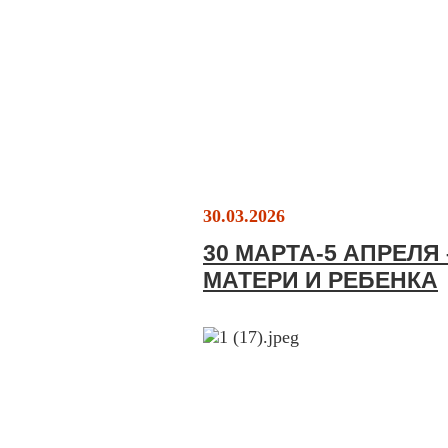
30.03.2026
30 МАРТА-5 АПРЕЛЯ
МАТЕРИ И РЕБЕНКА