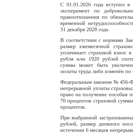
С 01.01.2026 года вступил в
эксперимент по добровольн
правоотношения по обязатель
временной нетрудоспособност
31 декабря 2028 года.
В соответствии с нормами За
размер ежемесячной страхо
уплачивает страховой взнос 
рубля или 1920 рублей соотв
суммы может быть увеличен
оплаты труда либо изменён по 
Федеральным законом № 456-ФЗ
непрерывной уплаты страховых
право на получение пособия п
70 процентов страховой суммы,
процентов.
При выбранной застрахованны
рублей, размер дневного пос
истечении 6 месяцев непрерыв