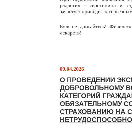
радости» - серотонина и э
зачастую приводит к серьезны
Больше двигайтесь! Физическ
лекарств!
09.04.2026
О ПРОВЕДЕНИИ ЭКС
ДОБРОВОЛЬНОМУ В
КАТЕГОРИЙ ГРАЖДА
ОБЯЗАТЕЛЬНОМУ С
СТРАХОВАНИЮ НА 
НЕТРУДОСПОСОБНО