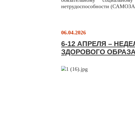
обязательному социально
нетрудоспособности (САМО
06.04.2026
6-12 АПРЕЛЯ – НЕ
ЗДОРОВОГО ОБРАЗ