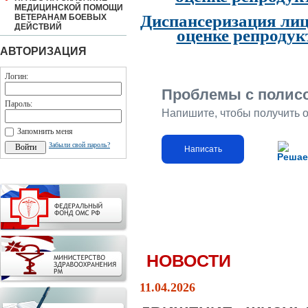
МЕДИЦИНСКОЙ ПОМОЩИ
Диспансеризация лиц
ВЕТЕРАНАМ БОЕВЫХ
ДЕЙСТВИЙ
оценке репродук
АВТОРИЗАЦИЯ
Логин:
Проблемы с полис
Пароль:
Напишите, чтобы получить 
Запомнить меня
Забыли свой пароль?
Написать
Решае
НОВОСТИ
11.04.2026