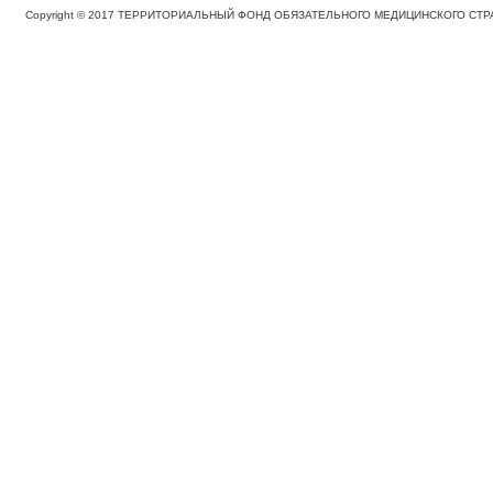
Copyright © 2017 ТЕРРИТОРИАЛЬНЫЙ ФОНД ОБЯЗАТЕЛЬНОГО МЕДИЦИНСКОГО С