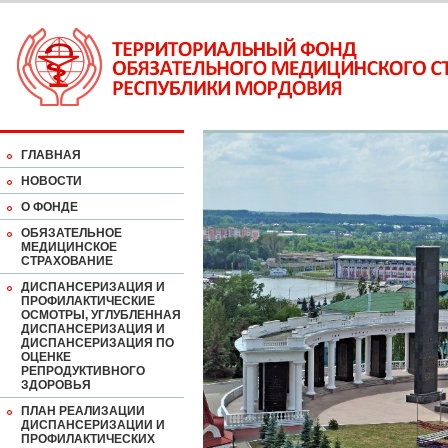
ГЛАВНАЯ
НОВОСТИ
О ФОНДЕ
ОБЯЗАТЕЛЬНОЕ
МЕДИЦИНСКОЕ
СТРАХОВАНИЕ
ДИСПАНСЕРИЗАЦИЯ И
ПРОФИЛАКТИЧЕСКИЕ
ОСМОТРЫ, УГЛУБЛЕННАЯ
ДИСПАНСЕРИЗАЦИЯ И
ДИСПАНСЕРИЗАЦИЯ ПО
ОЦЕНКЕ
РЕПРОДУКТИВНОГО
ЗДОРОВЬЯ
ПЛАН РЕАЛИЗАЦИИ
ДИСПАНСЕРИЗАЦИИ И
ПРОФИЛАКТИЧЕСКИХ