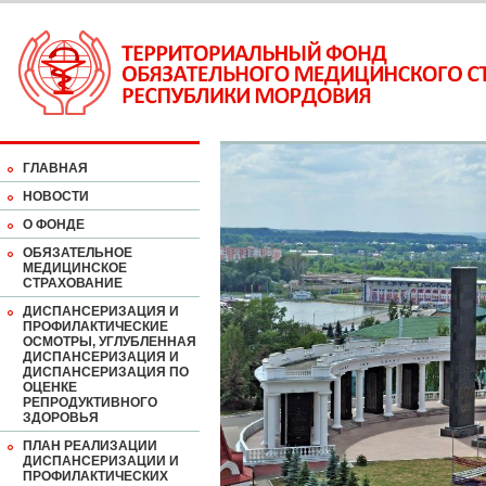
ГЛАВНАЯ
НОВОСТИ
О ФОНДЕ
ОБЯЗАТЕЛЬНОЕ
МЕДИЦИНСКОЕ
СТРАХОВАНИЕ
ДИСПАНСЕРИЗАЦИЯ И
ПРОФИЛАКТИЧЕСКИЕ
ОСМОТРЫ, УГЛУБЛЕННАЯ
ДИСПАНСЕРИЗАЦИЯ И
ДИСПАНСЕРИЗАЦИЯ ПО
ОЦЕНКЕ
РЕПРОДУКТИВНОГО
ЗДОРОВЬЯ
ПЛАН РЕАЛИЗАЦИИ
ДИСПАНСЕРИЗАЦИИ И
ПРОФИЛАКТИЧЕСКИХ