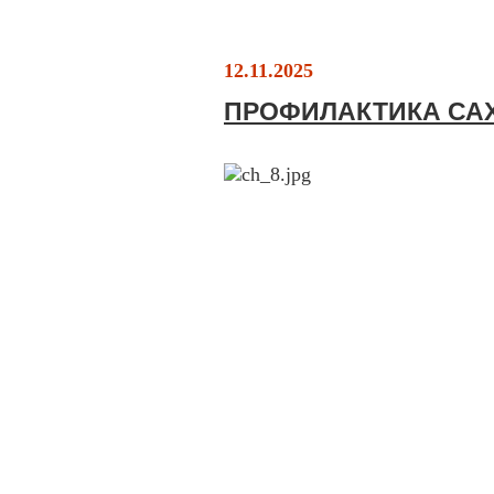
12.11.2025
ПРОФИЛАКТИКА СА