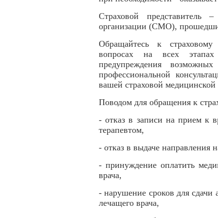
Страховой представитель –
организации (СМО), прошедши
Обращайтесь к страховому
вопросах на всех этапах
предупреждения возможных
профессиональной консульта
вашей страховой медицинской 
Поводом для обращения к стра
- отказ в записи на прием к 
терапевтом,
- отказ в выдаче направления 
- принуждение оплатить меди
врача,
- нарушение сроков для сдачи
лечащего врача,