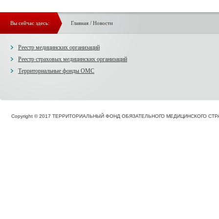
Вы сейчас здесь:
Главная
/
Новости
Реестр медицинских организаций
Реестр страховых медицинских организаций
Территориальные фонды ОМС
Copyright © 2017 ТЕРРИТОРИАЛЬНЫЙ ФОНД ОБЯЗАТЕЛЬНОГО МЕДИЦИНСКОГО С