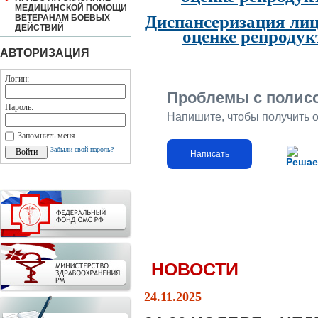
МЕДИЦИНСКОЙ ПОМОЩИ
Диспансеризация лиц
ВЕТЕРАНАМ БОЕВЫХ
ДЕЙСТВИЙ
оценке репродук
АВТОРИЗАЦИЯ
Логин:
Проблемы с полис
Пароль:
Напишите, чтобы получить 
Запомнить меня
Забыли свой пароль?
Написать
Решае
НОВОСТИ
24.11.2025