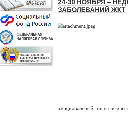
24-30 НОЯБРЯ – НЕ
ЗАБОЛЕВАНИЙ ЖКТ
эмоциональный тон и физичес