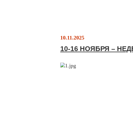
10.11.2025
10-16 НОЯБРЯ – НЕ