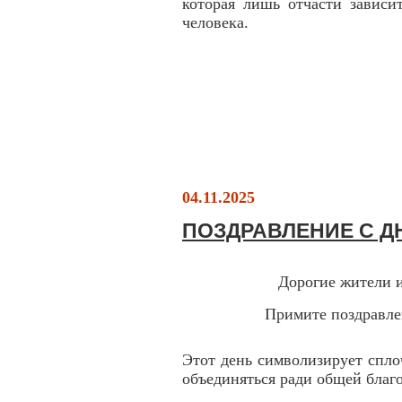
которая лишь отчасти зависи
человека.
04.11.2025
ПОЗДРАВЛЕНИЕ С Д
Дорогие жители 
Примите поздравле
Этот день символизирует спло
объединяться ради общей благо