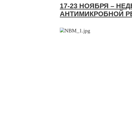
17-23 НОЯБРЯ – НЕ
АНТИМИКРОБНОЙ Р