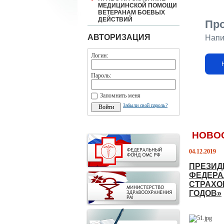
МЕДИЦИНСКОЙ ПОМОЩИ
ВЕТЕРАНАМ БОЕВЫХ
ДЕЙСТВИЙ
Пр
АВТОРИЗАЦИЯ
Напи
Логин:
Пароль:
Запомнить меня
Забыли свой пароль?
НОВО
04.12.2019
ПРЕЗИД
ФЕДЕРА
СТРАХОВ
ГОДОВ»