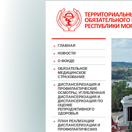
ГЛАВНАЯ
НОВОСТИ
О ФОНДЕ
ОБЯЗАТЕЛЬНОЕ
МЕДИЦИНСКОЕ
СТРАХОВАНИЕ
ДИСПАНСЕРИЗАЦИЯ И
ПРОФИЛАКТИЧЕСКИЕ
ОСМОТРЫ, УГЛУБЛЕННАЯ
ДИСПАНСЕРИЗАЦИЯ И
ДИСПАНСЕРИЗАЦИЯ ПО
ОЦЕНКЕ
РЕПРОДУКТИВНОГО
ЗДОРОВЬЯ
ПЛАН РЕАЛИЗАЦИИ
ДИСПАНСЕРИЗАЦИИ И
ПРОФИЛАКТИЧЕСКИХ