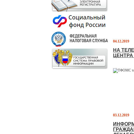
04.12.2019
НА ТЕЛ
ЦЕНТРА
03.12.2019
ИНФОРМ
ГРАЖДА