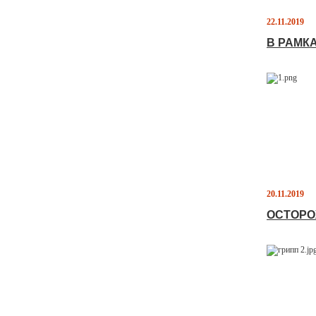
22.11.2019
В РАМК
20.11.2019
ОСТОРО