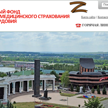
Карта сайта
Контакт
ГОРЯЧАЯ ЛИН