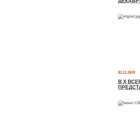
ДЕКАБРЯ
02.12.2019
В X ВС
ПРЕДСТ