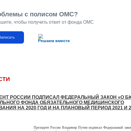
облемы с полисом ОМС?
шите, чтобы получить ответ от фонда ОМС
Написать
Решаем вместе
СТИ
ЕНТ РОССИИ ПОДПИСАЛ ФЕДЕРАЛЬНЫЙ ЗАКОН «О 
ЛЬНОГО ФОНДА ОБЯЗАТЕЛЬНОГО МЕДИЦИНСКОГО
АНИЯ НА 2020 ГОД И НА ПЛАНОВЫЙ ПЕРИОД 2021 И 2
Президент России Владимир Путин подписал Федеральный зако