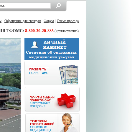
ы
Обращения для граждан
Форум
Схема проезда
ИЯ ТФОМС:
8-800-30-20-835
(круглосуточно)