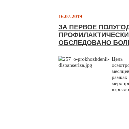
16.07.2019
ЗА ПЕРВОЕ ПОЛУГО
ПРОФИЛАКТИЧЕСКИ
ОБСЛЕДОВАНО БОЛЕ
Цель 
осмотр
месяце
рамка
меропр
взросло