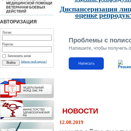
МЕДИЦИНСКОЙ ПОМОЩИ
Диспансеризация лиц
ВЕТЕРАНАМ БОЕВЫХ
ДЕЙСТВИЙ
оценке репродук
АВТОРИЗАЦИЯ
Логин:
Проблемы с полис
Пароль:
Напишите, чтобы получить 
Запомнить меня
Забыли свой пароль?
Написать
Решае
НОВОСТИ
12.08.2019