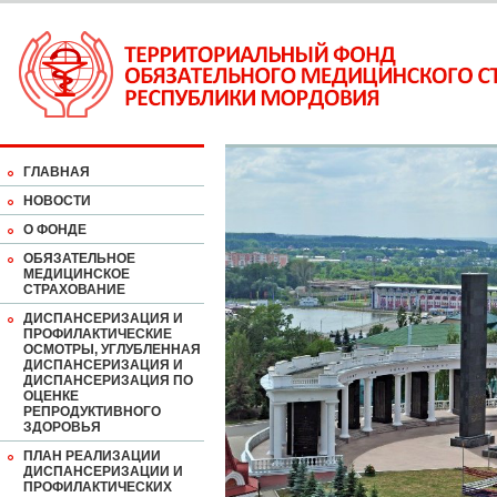
ГЛАВНАЯ
НОВОСТИ
О ФОНДЕ
ОБЯЗАТЕЛЬНОЕ
МЕДИЦИНСКОЕ
СТРАХОВАНИЕ
ДИСПАНСЕРИЗАЦИЯ И
ПРОФИЛАКТИЧЕСКИЕ
ОСМОТРЫ, УГЛУБЛЕННАЯ
ДИСПАНСЕРИЗАЦИЯ И
ДИСПАНСЕРИЗАЦИЯ ПО
ОЦЕНКЕ
РЕПРОДУКТИВНОГО
ЗДОРОВЬЯ
ПЛАН РЕАЛИЗАЦИИ
ДИСПАНСЕРИЗАЦИИ И
ПРОФИЛАКТИЧЕСКИХ