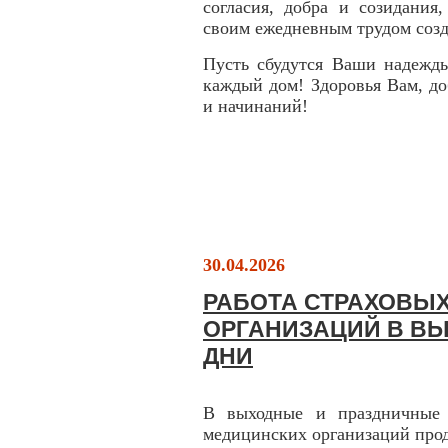
согласия, добра и созидания
своим ежедневным трудом созд
Пусть сбудутся Ваши надежды
каждый дом! Здоровья Вам, д
и начинаний!
30.04.2026
РАБОТА СТРАХОВЫ
ОРГАНИЗАЦИЙ В В
ДНИ
В выходные и праздничные 
медицинских организаций прод