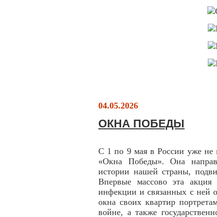
04.05.2026
ОКНА ПОБЕДЫ
С 1 по 9 мая в России уже не
«Окна Победы». Она направ
истории нашей страны, подви
Впервые массово эта акция
инфекции и связанных с ней о
окна своих квартир портрета
войне, а также государствен