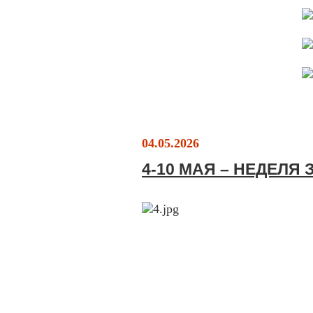
04.05.2026
4-10 МАЯ – НЕДЕЛЯ