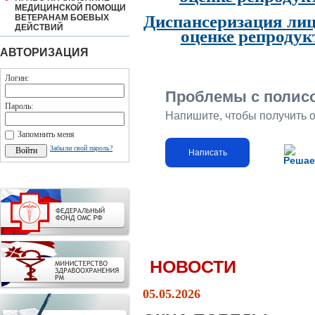
МЕДИЦИНСКОЙ ПОМОЩИ
Диспансеризация лиц
ВЕТЕРАНАМ БОЕВЫХ
ДЕЙСТВИЙ
оценке репродук
АВТОРИЗАЦИЯ
Логин:
Проблемы с полис
Пароль:
Напишите, чтобы получить 
Запомнить меня
Забыли свой пароль?
Написать
Решае
НОВОСТИ
05.05.2026