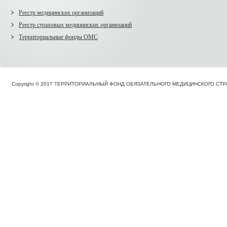
Реестр медицинских организаций
Реестр страховых медицинских организаций
Территориальные фонды ОМС
Copyright © 2017 ТЕРРИТОРИАЛЬНЫЙ ФОНД ОБЯЗАТЕЛЬНОГО МЕДИЦИНСКОГО С