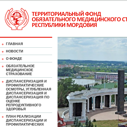
ГЛАВНАЯ
НОВОСТИ
О ФОНДЕ
ОБЯЗАТЕЛЬНОЕ
МЕДИЦИНСКОЕ
СТРАХОВАНИЕ
ДИСПАНСЕРИЗАЦИЯ И
ПРОФИЛАКТИЧЕСКИЕ
ОСМОТРЫ, УГЛУБЛЕННАЯ
ДИСПАНСЕРИЗАЦИЯ И
ДИСПАНСЕРИЗАЦИЯ ПО
ОЦЕНКЕ
РЕПРОДУКТИВНОГО
ЗДОРОВЬЯ
ПЛАН РЕАЛИЗАЦИИ
ДИСПАНСЕРИЗАЦИИ И
ПРОФИЛАКТИЧЕСКИХ