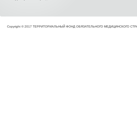
Copyright © 2017 ТЕРРИТОРИАЛЬНЫЙ ФОНД ОБЯЗАТЕЛЬНОГО МЕДИЦИНСКОГО С