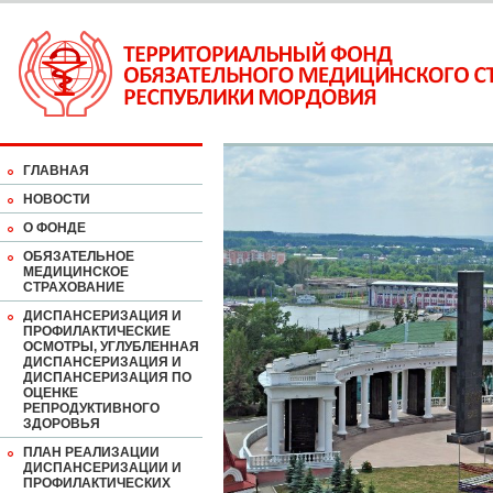
ГЛАВНАЯ
НОВОСТИ
О ФОНДЕ
ОБЯЗАТЕЛЬНОЕ
МЕДИЦИНСКОЕ
СТРАХОВАНИЕ
ДИСПАНСЕРИЗАЦИЯ И
ПРОФИЛАКТИЧЕСКИЕ
ОСМОТРЫ, УГЛУБЛЕННАЯ
ДИСПАНСЕРИЗАЦИЯ И
ДИСПАНСЕРИЗАЦИЯ ПО
ОЦЕНКЕ
РЕПРОДУКТИВНОГО
ЗДОРОВЬЯ
ПЛАН РЕАЛИЗАЦИИ
ДИСПАНСЕРИЗАЦИИ И
ПРОФИЛАКТИЧЕСКИХ