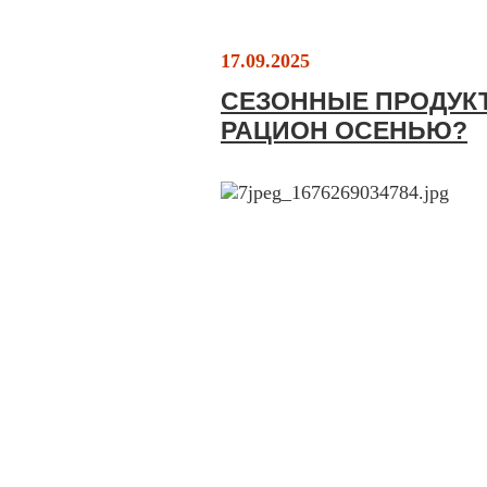
17.09.2025
СЕЗОННЫЕ ПРОДУКТ
РАЦИОН ОСЕНЬЮ?