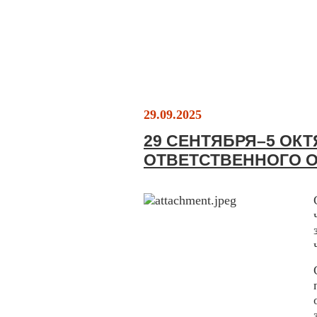
29.09.2025
29 СЕНТЯБРЯ–5 ОКТ
ОТВЕТСТВЕННОГО О