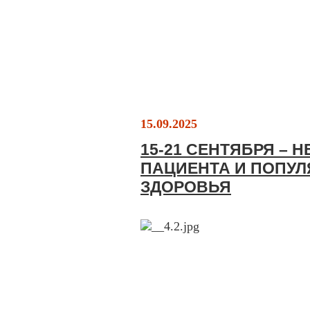
15.09.2025
15-21 СЕНТЯБРЯ – 
ПАЦИЕНТА И ПОПУЛ
ЗДОРОВЬЯ