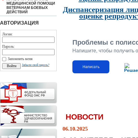
МЕДИЦИНСКОЙ ПОМОЩИ
Диспансеризация лиц
ВЕТЕРАНАМ БОЕВЫХ
ДЕЙСТВИЙ
оценке репродук
АВТОРИЗАЦИЯ
Логин:
Проблемы с полис
Пароль:
Напишите, чтобы получить 
Запомнить меня
Забыли свой пароль?
Написать
Решае
НОВОСТИ
06.10.2025