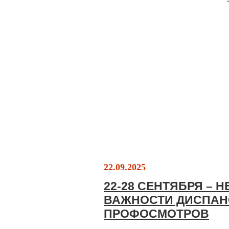
22.09.2025
22-28 СЕНТЯБРЯ –
ВАЖНОСТИ ДИСПАН
ПРОФОСМОТРОВ