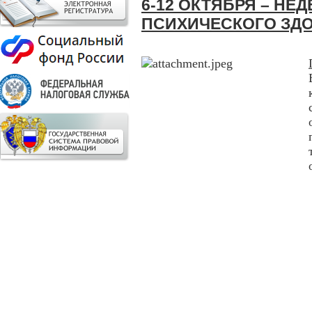
6-12 ОКТЯБРЯ – НЕ
ПСИХИЧЕСКОГО ЗД