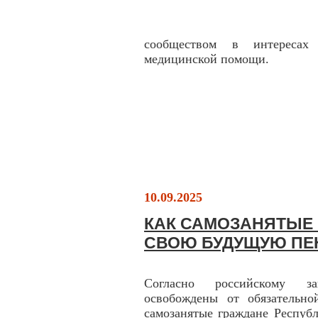
сообществом в интересах 
медицинской помощи.
10.09.2025
КАК САМОЗАНЯТЫЕ
СВОЮ БУДУЩУЮ П
Согласно российскому зак
освобождены от обязательно
самозанятые граждане Респуб