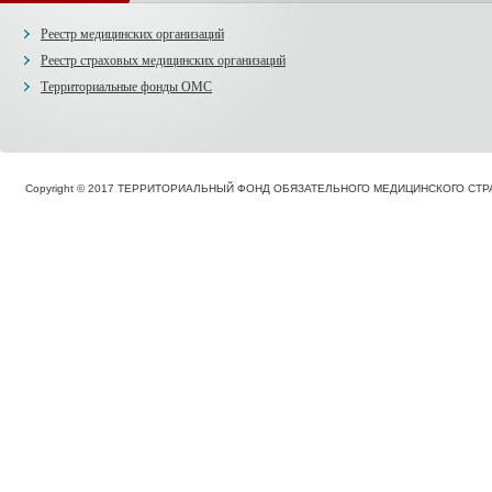
Реестр медицинских организаций
Реестр страховых медицинских организаций
Территориальные фонды ОМС
Copyright © 2017 ТЕРРИТОРИАЛЬНЫЙ ФОНД ОБЯЗАТЕЛЬНОГО МЕДИЦИНСКОГО С