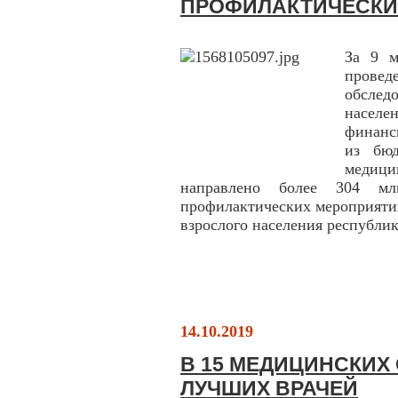
ПРОФИЛАКТИЧЕСКИ
За 9 м
прове
обслед
насел
финанс
из бю
медици
направлено более 304 м
профилактических мероприятий
взрослого населения республик
14.10.2019
В 15 МЕДИЦИНСКИХ
ЛУЧШИХ ВРАЧЕЙ