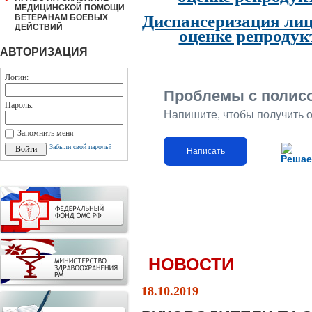
МЕДИЦИНСКОЙ ПОМОЩИ
Диспансеризация лиц
ВЕТЕРАНАМ БОЕВЫХ
ДЕЙСТВИЙ
оценке репродук
АВТОРИЗАЦИЯ
Логин:
Проблемы с полис
Пароль:
Напишите, чтобы получить 
Запомнить меня
Забыли свой пароль?
Написать
Решае
НОВОСТИ
18.10.2019