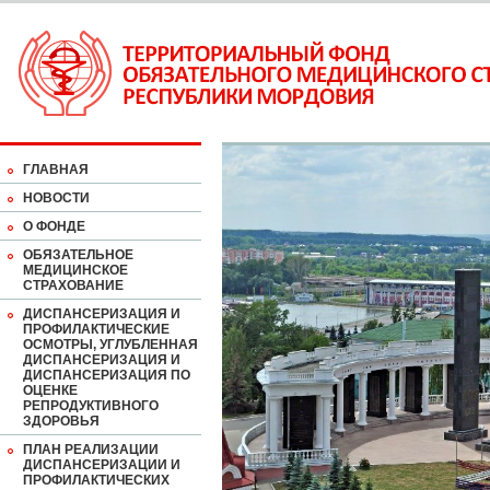
ГЛАВНАЯ
НОВОСТИ
О ФОНДЕ
ОБЯЗАТЕЛЬНОЕ
МЕДИЦИНСКОЕ
СТРАХОВАНИЕ
ДИСПАНСЕРИЗАЦИЯ И
ПРОФИЛАКТИЧЕСКИЕ
ОСМОТРЫ, УГЛУБЛЕННАЯ
ДИСПАНСЕРИЗАЦИЯ И
ДИСПАНСЕРИЗАЦИЯ ПО
ОЦЕНКЕ
РЕПРОДУКТИВНОГО
ЗДОРОВЬЯ
ПЛАН РЕАЛИЗАЦИИ
ДИСПАНСЕРИЗАЦИИ И
ПРОФИЛАКТИЧЕСКИХ