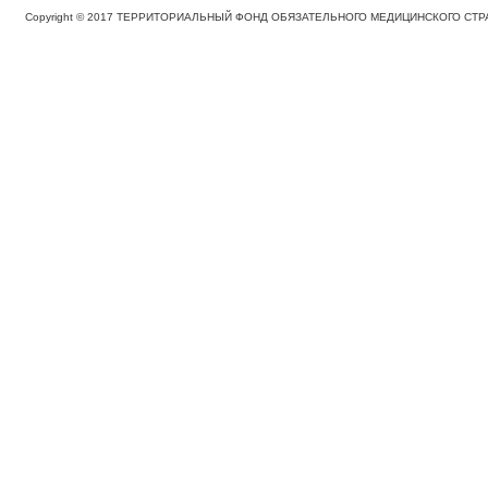
Copyright © 2017 ТЕРРИТОРИАЛЬНЫЙ ФОНД ОБЯЗАТЕЛЬНОГО МЕДИЦИНСКОГО С