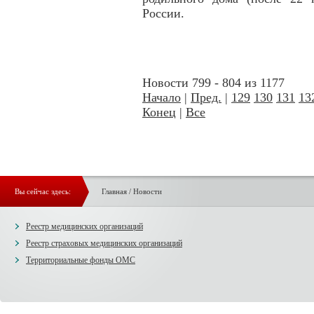
России.
Новости 799 - 804 из 1177
Начало
|
Пред.
|
129
130
131
13
Конец
|
Все
Вы сейчас здесь:
Главная
/
Новости
Реестр медицинских организаций
Реестр страховых медицинских организаций
Территориальные фонды ОМС