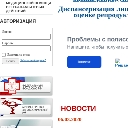
МЕДИЦИНСКОЙ ПОМОЩИ
Диспансеризация лиц
ВЕТЕРАНАМ БОЕВЫХ
ДЕЙСТВИЙ
оценке репродук
АВТОРИЗАЦИЯ
Логин:
Проблемы с полис
Пароль:
Напишите, чтобы получить 
Запомнить меня
Забыли свой пароль?
Написать
Решае
НОВОСТИ
06.03.2020