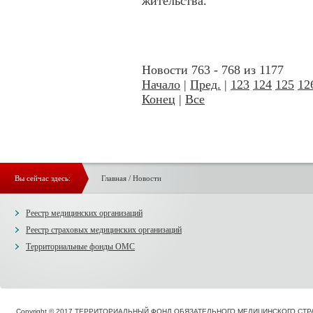
жительства.
Новости 763 - 768 из 1177
Начало
|
Пред.
|
123
124
125
12
Конец
|
Все
Вы сейчас здесь:
Главная
/
Новости
Реестр медицинских организаций
Реестр страховых медицинских организаций
Территориальные фонды ОМС
Copyright © 2017 ТЕРРИТОРИАЛЬНЫЙ ФОНД ОБЯЗАТЕЛЬНОГО МЕДИЦИНСКОГО С