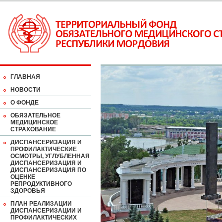
ГЛАВНАЯ
НОВОСТИ
О ФОНДЕ
ОБЯЗАТЕЛЬНОЕ
МЕДИЦИНСКОЕ
СТРАХОВАНИЕ
ДИСПАНСЕРИЗАЦИЯ И
ПРОФИЛАКТИЧЕСКИЕ
ОСМОТРЫ, УГЛУБЛЕННАЯ
ДИСПАНСЕРИЗАЦИЯ И
ДИСПАНСЕРИЗАЦИЯ ПО
ОЦЕНКЕ
РЕПРОДУКТИВНОГО
ЗДОРОВЬЯ
ПЛАН РЕАЛИЗАЦИИ
ДИСПАНСЕРИЗАЦИИ И
ПРОФИЛАКТИЧЕСКИХ