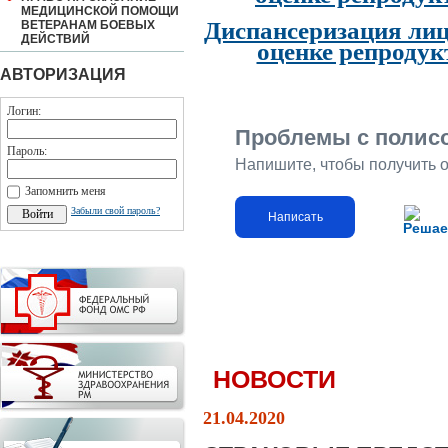
МЕДИЦИНСКОЙ ПОМОЩИ
Диспансеризация лиц
ВЕТЕРАНАМ БОЕВЫХ
ДЕЙСТВИЙ
оценке репродук
АВТОРИЗАЦИЯ
Логин:
Проблемы с полис
Пароль:
Напишите, чтобы получить 
Запомнить меня
Забыли свой пароль?
Написать
Решае
НОВОСТИ
21.04.2020