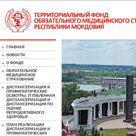
ГЛАВНАЯ
НОВОСТИ
О ФОНДЕ
ОБЯЗАТЕЛЬНОЕ
МЕДИЦИНСКОЕ
СТРАХОВАНИЕ
ДИСПАНСЕРИЗАЦИЯ И
ПРОФИЛАКТИЧЕСКИЕ
ОСМОТРЫ, УГЛУБЛЕННАЯ
ДИСПАНСЕРИЗАЦИЯ И
ДИСПАНСЕРИЗАЦИЯ ПО
ОЦЕНКЕ
РЕПРОДУКТИВНОГО
ЗДОРОВЬЯ
ПЛАН РЕАЛИЗАЦИИ
ДИСПАНСЕРИЗАЦИИ И
ПРОФИЛАКТИЧЕСКИХ