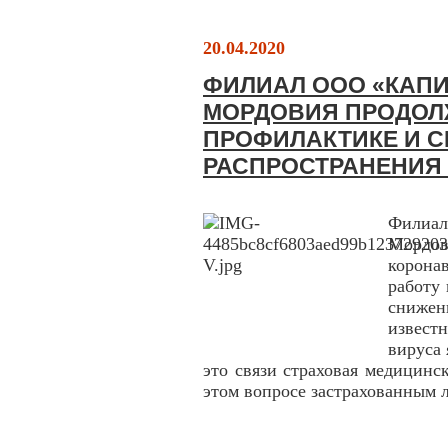
20.04.2020
ФИЛИАЛ ООО «КАПИ
МОРДОВИЯ ПРОДОЛ
ПРОФИЛАКТИКЕ И 
РАСПРОСТРАНЕНИЯ 
Филиа
Мордов
корона
работу
снижен
извест
вируса
это связи страховая медицинс
этом вопросе застрахованным 