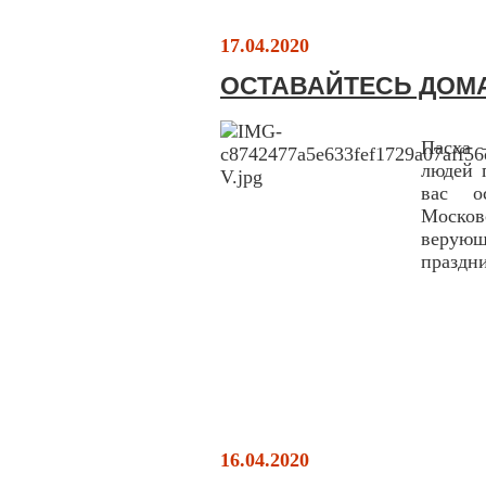
17.04.2020
ОСТАВАЙТЕСЬ ДОМ
Пасха 
людей 
вас о
Москов
верую
праздн
16.04.2020