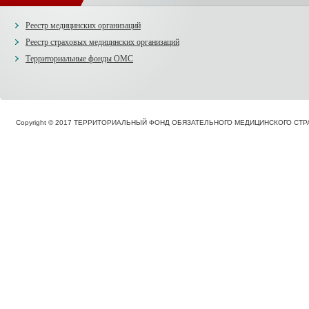
Реестр медицинских организаций
Реестр страховых медицинских организаций
Территориальные фонды ОМС
Copyright © 2017 ТЕРРИТОРИАЛЬНЫЙ ФОНД ОБЯЗАТЕЛЬНОГО МЕДИЦИНСКОГО С