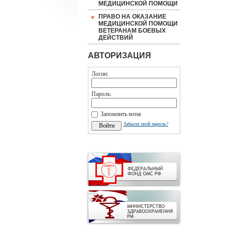
МЕДИЦИНСКОЙ ПОМОЩИ
ПРАВО НА ОКАЗАНИЕ
МЕДИЦИНСКОЙ ПОМОЩИ
ВЕТЕРАНАМ БОЕВЫХ
ДЕЙСТВИЙ
АВТОРИЗАЦИЯ
Логин:
Пароль:
Запомнить меня
Забыли свой пароль?