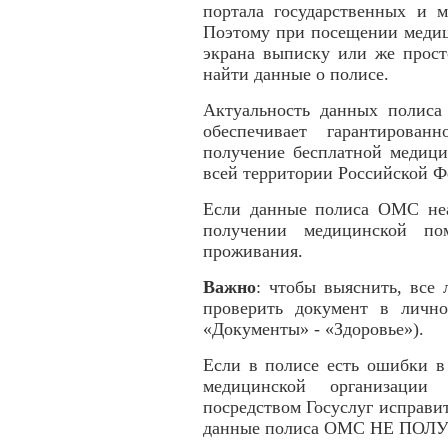
портала государственных и м
Поэтому при посещении медиц
экрана выписку или же прост
найти данные о полисе.
Актуальность данных полиса
обеспечивает гарантирован
получение бесплатной медиц
всей территории Российской Ф
Если данные полиса ОМС неа
получении медицинской по
проживания.
Важно
: чтобы выяснить, все
проверить документ в лично
«Документы» - «Здоровье»).
Если в полисе есть ошибки в
медицинской организации
посредством Госуслуг исправи
данные полиса ОМС НЕ ПОЛ