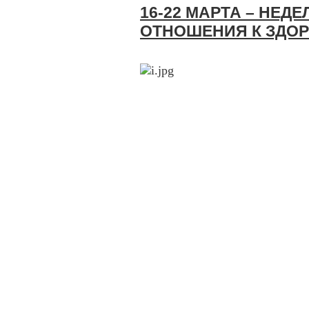
16-22 МАРТА – НЕД
ОТНОШЕНИЯ К ЗДО