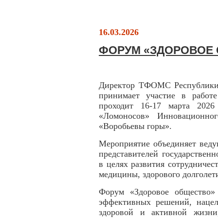
16.03.2026
ФОРУМ «ЗДОРОВОЕ
Директор ТФОМС Республики
принимает участие в работ
проходит 16-17 марта 2026
«Ломоносов» Инновационног
«Воробьевы горы».
Мероприятие объединяет веду
представителей государствен
в целях развития сотрудничес
медицины, здорового долголет
Форум «Здоровое общество»
эффективных решений, нацел
здоровой и активной жизни,