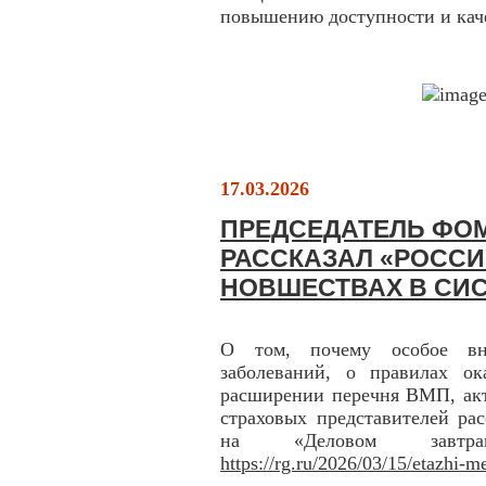
повышению доступности и кач
17.03.2026
ПРЕДСЕДАТЕЛЬ ФО
РАССКАЗАЛ «РОССИ
НОВШЕСТВАХ В СИ
О том, почему особое вни
заболеваний, о правилах о
расширении перечня ВМП, ак
страховых представителей ра
на «Деловом завтра
https://rg.ru/2026/03/15/etazhi-m