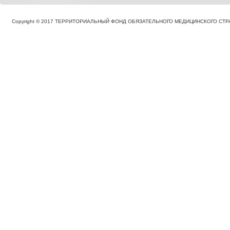
Copyright © 2017 ТЕРРИТОРИАЛЬНЫЙ ФОНД ОБЯЗАТЕЛЬНОГО МЕДИЦИНСКОГО С