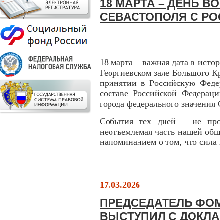
18 МАРТА – ДЕНЬ 
СЕВАСТОПОЛЯ С Р
18 марта – важная дата в истор
Георгиевском зале Большого К
принятии в Российскую Феде
составе Российской Федерац
города федерального значения 
События тех дней – не про
неотъемлемая часть нашей общ
напоминанием о том, что сила 
17.03.2026
ПРЕДСЕДАТЕЛЬ ФО
ВЫСТУПИЛ С ДОКЛ