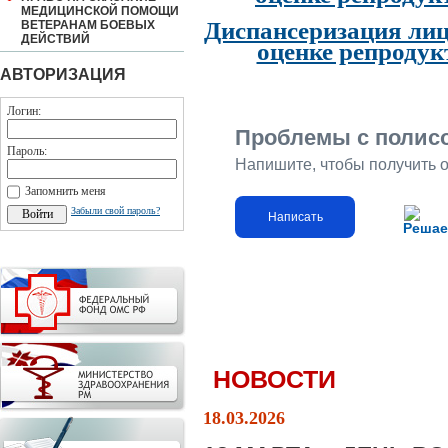
МЕДИЦИНСКОЙ ПОМОЩИ
Диспансеризация лиц
ВЕТЕРАНАМ БОЕВЫХ
ДЕЙСТВИЙ
оценке репродук
АВТОРИЗАЦИЯ
Логин:
Проблемы с полис
Пароль:
Напишите, чтобы получить 
Запомнить меня
Забыли свой пароль?
Написать
Решае
НОВОСТИ
18.03.2026