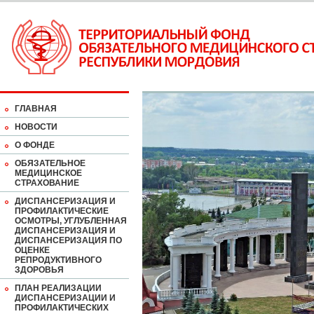
ГЛАВНАЯ
НОВОСТИ
О ФОНДЕ
ОБЯЗАТЕЛЬНОЕ
МЕДИЦИНСКОЕ
СТРАХОВАНИЕ
ДИСПАНСЕРИЗАЦИЯ И
ПРОФИЛАКТИЧЕСКИЕ
ОСМОТРЫ, УГЛУБЛЕННАЯ
ДИСПАНСЕРИЗАЦИЯ И
ДИСПАНСЕРИЗАЦИЯ ПО
ОЦЕНКЕ
РЕПРОДУКТИВНОГО
ЗДОРОВЬЯ
ПЛАН РЕАЛИЗАЦИИ
ДИСПАНСЕРИЗАЦИИ И
ПРОФИЛАКТИЧЕСКИХ