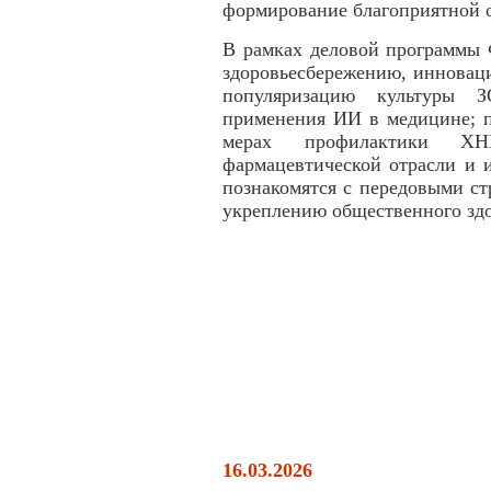
формирование благоприятной 
В рамках деловой программы 
здоровьесбережению, инновац
популяризацию культуры 
применения ИИ в медицине; п
мерах профилактики ХНИ
фармацевтической отрасли и 
познакомятся с передовыми с
укреплению общественного здо
16.03.2026