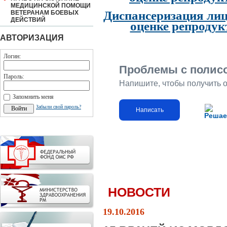
МЕДИЦИНСКОЙ ПОМОЩИ
Диспансеризация лиц
ВЕТЕРАНАМ БОЕВЫХ
ДЕЙСТВИЙ
оценке репродук
АВТОРИЗАЦИЯ
Логин:
Проблемы с полис
Пароль:
Напишите, чтобы получить 
Запомнить меня
Забыли свой пароль?
Написать
Решае
НОВОСТИ
19.10.2016