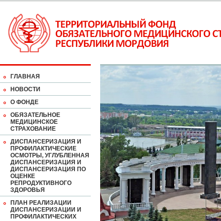
ГЛАВНАЯ
НОВОСТИ
О ФОНДЕ
ОБЯЗАТЕЛЬНОЕ
МЕДИЦИНСКОЕ
СТРАХОВАНИЕ
ДИСПАНСЕРИЗАЦИЯ И
ПРОФИЛАКТИЧЕСКИЕ
ОСМОТРЫ, УГЛУБЛЕННАЯ
ДИСПАНСЕРИЗАЦИЯ И
ДИСПАНСЕРИЗАЦИЯ ПО
ОЦЕНКЕ
РЕПРОДУКТИВНОГО
ЗДОРОВЬЯ
ПЛАН РЕАЛИЗАЦИИ
ДИСПАНСЕРИЗАЦИИ И
ПРОФИЛАКТИЧЕСКИХ