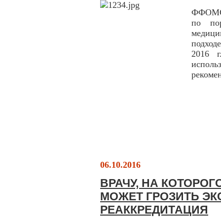
ФФОМС 
по пор
медици
подход
2016 
испол
рекомен
06.10.2016
ВРАЧУ, НА КОТОРОГ
МОЖЕТ ГРОЗИТЬ ЭК
РЕАККРЕДИТАЦИЯ