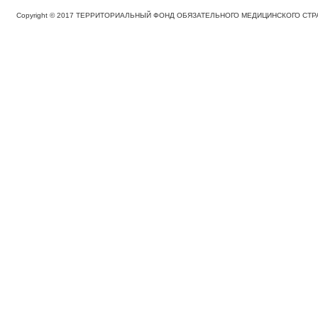
Copyright © 2017 ТЕРРИТОРИАЛЬНЫЙ ФОНД ОБЯЗАТЕЛЬНОГО МЕДИЦИНСКОГО С