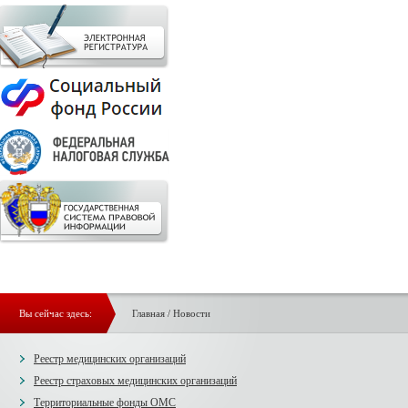
Вы сейчас здесь:
Главная
/
Новости
Реестр медицинских организаций
Реестр страховых медицинских организаций
Территориальные фонды ОМС