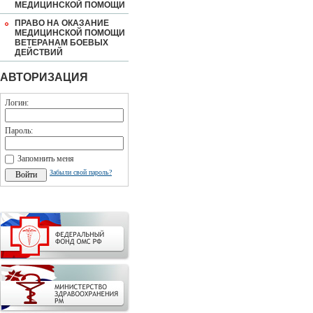
МЕДИЦИНСКОЙ ПОМОЩИ
ПРАВО НА ОКАЗАНИЕ
МЕДИЦИНСКОЙ ПОМОЩИ
ВЕТЕРАНАМ БОЕВЫХ
ДЕЙСТВИЙ
АВТОРИЗАЦИЯ
Логин:
Пароль:
Запомнить меня
Забыли свой пароль?