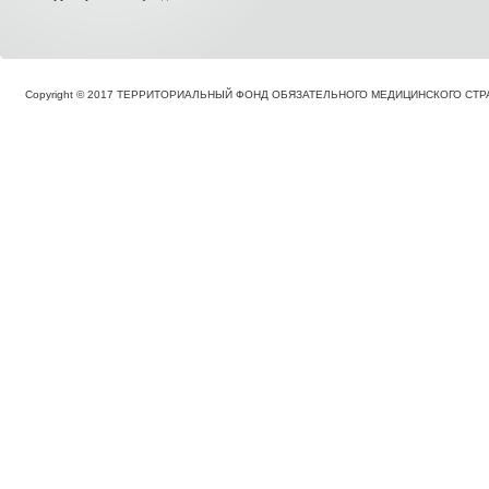
Copyright © 2017 ТЕРРИТОРИАЛЬНЫЙ ФОНД ОБЯЗАТЕЛЬНОГО МЕДИЦИНСКОГО С