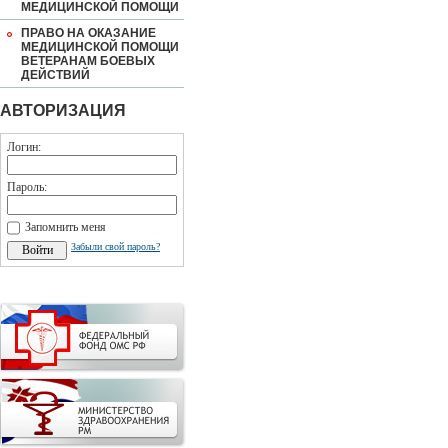
МЕДИЦИНСКОЙ ПОМОЩИ
ПРАВО НА ОКАЗАНИЕ
МЕДИЦИНСКОЙ ПОМОЩИ
ВЕТЕРАНАМ БОЕВЫХ
ДЕЙСТВИЙ
АВТОРИЗАЦИЯ
Логин:
Пароль:
Запомнить меня
Забыли свой пароль?