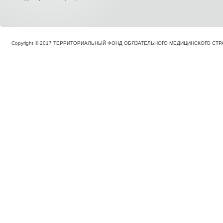
Copyright © 2017 ТЕРРИТОРИАЛЬНЫЙ ФОНД ОБЯЗАТЕЛЬНОГО МЕДИЦИНСКОГО С