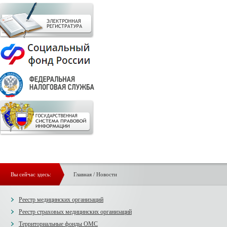
Вы сейчас здесь:
Главная
/
Новости
Реестр медицинских организаций
Реестр страховых медицинских организаций
Территориальные фонды ОМС