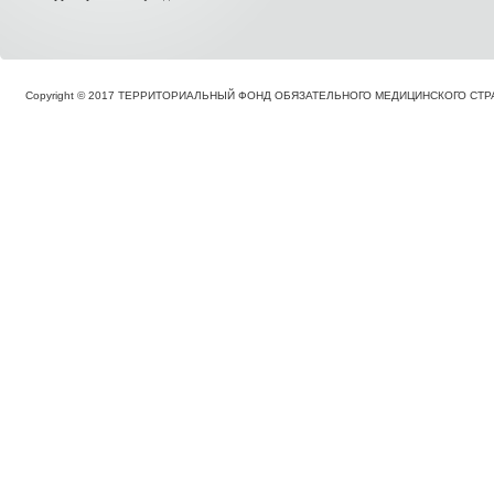
Copyright © 2017 ТЕРРИТОРИАЛЬНЫЙ ФОНД ОБЯЗАТЕЛЬНОГО МЕДИЦИНСКОГО С