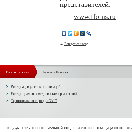
представителей.
www.ffoms.ru
←
Вернуться назад
Вы сейчас здесь:
Главная
/
Новости
Реестр медицинских организаций
Реестр страховых медицинских организаций
Территориальные фонды ОМС
Copyright © 2017 ТЕРРИТОРИАЛЬНЫЙ ФОНД ОБЯЗАТЕЛЬНОГО МЕДИЦИНСКОГО С