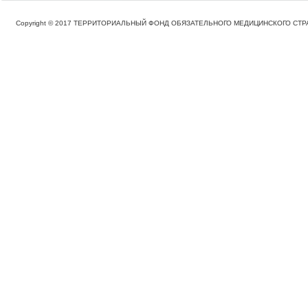
Copyright © 2017 ТЕРРИТОРИАЛЬНЫЙ ФОНД ОБЯЗАТЕЛЬНОГО МЕДИЦИНСКОГО С