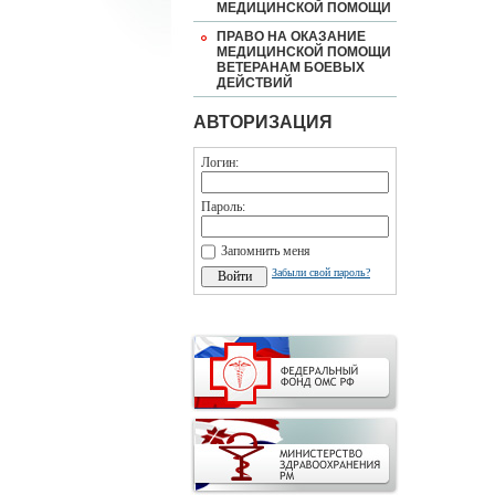
МЕДИЦИНСКОЙ ПОМОЩИ
ПРАВО НА ОКАЗАНИЕ
МЕДИЦИНСКОЙ ПОМОЩИ
ВЕТЕРАНАМ БОЕВЫХ
ДЕЙСТВИЙ
АВТОРИЗАЦИЯ
Логин:
Пароль:
Запомнить меня
Забыли свой пароль?