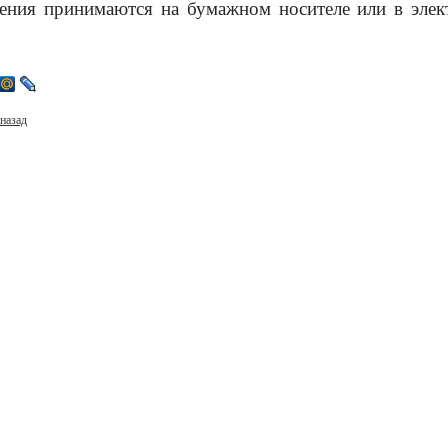
ения принимаются на бумажном носителе или в эле
назад