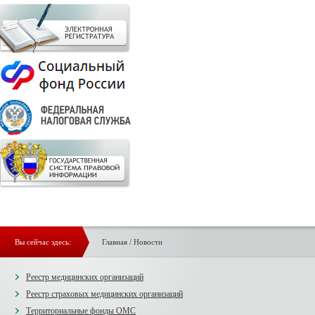
Вы сейчас здесь:
Главная
/
Новости
Реестр медицинских организаций
Реестр страховых медицинских организаций
Территориальные фонды ОМС