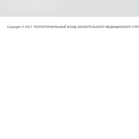
Copyright © 2017 ТЕРРИТОРИАЛЬНЫЙ ФОНД ОБЯЗАТЕЛЬНОГО МЕДИЦИНСКОГО С