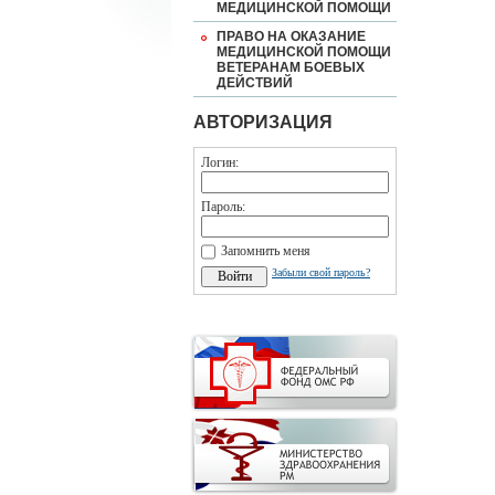
МЕДИЦИНСКОЙ ПОМОЩИ
ПРАВО НА ОКАЗАНИЕ
МЕДИЦИНСКОЙ ПОМОЩИ
ВЕТЕРАНАМ БОЕВЫХ
ДЕЙСТВИЙ
АВТОРИЗАЦИЯ
Логин:
Пароль:
Запомнить меня
Забыли свой пароль?