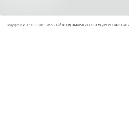
Copyright © 2017 ТЕРРИТОРИАЛЬНЫЙ ФОНД ОБЯЗАТЕЛЬНОГО МЕДИЦИНСКОГО С