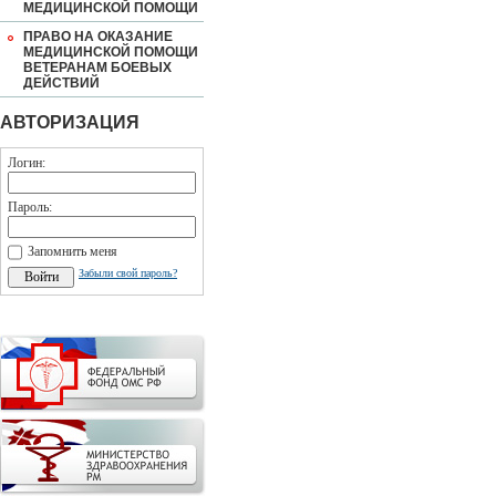
МЕДИЦИНСКОЙ ПОМОЩИ
ПРАВО НА ОКАЗАНИЕ
МЕДИЦИНСКОЙ ПОМОЩИ
ВЕТЕРАНАМ БОЕВЫХ
ДЕЙСТВИЙ
АВТОРИЗАЦИЯ
Логин:
Пароль:
Запомнить меня
Забыли свой пароль?