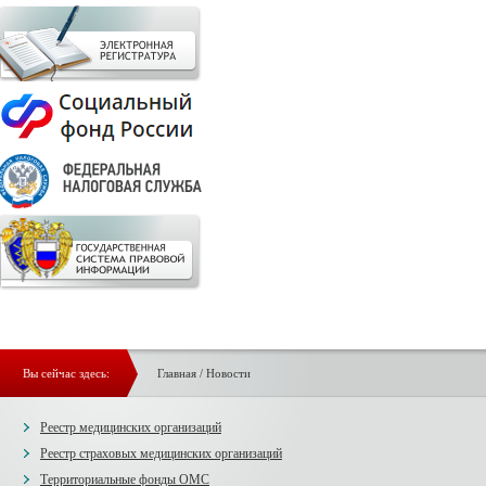
Вы сейчас здесь:
Главная
/
Новости
Реестр медицинских организаций
Реестр страховых медицинских организаций
Территориальные фонды ОМС