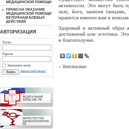
МЕДИЦИНСКОЙ ПОМОЩИ
активности. Это могут быть п
ПРАВО НА ОКАЗАНИЕ
зале, йога, занятия танцами,
МЕДИЦИНСКОЙ ПОМОЩИ
нравится именно вам и вписыв
ВЕТЕРАНАМ БОЕВЫХ
ДЕЙСТВИЙ
Здоровый и активный образ ж
АВТОРИЗАЦИЯ
достижений или эстетики. Это
и благополучие.
Логин:
Пароль:
Запомнить меня
←
Вернуться назад
Забыли свой пароль?