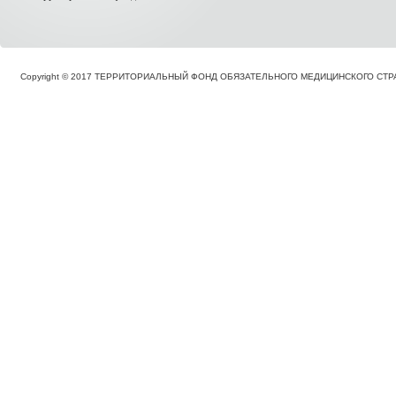
Copyright © 2017 ТЕРРИТОРИАЛЬНЫЙ ФОНД ОБЯЗАТЕЛЬНОГО МЕДИЦИНСКОГО С