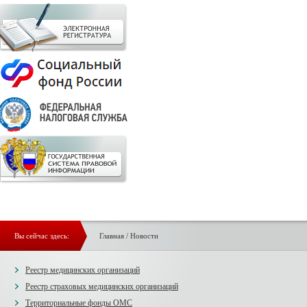
Вы сейчас здесь:
Главная
/
Новости
Реестр медицинских организаций
Реестр страховых медицинских организаций
Территориальные фонды ОМС