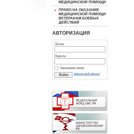
МЕДИЦИНСКОЙ ПОМОЩИ
ПРАВО НА ОКАЗАНИЕ
МЕДИЦИНСКОЙ ПОМОЩИ
ВЕТЕРАНАМ БОЕВЫХ
ДЕЙСТВИЙ
АВТОРИЗАЦИЯ
Логин:
Пароль:
Запомнить меня
Забыли свой пароль?