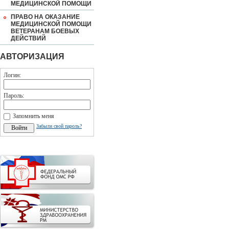
МЕДИЦИНСКОЙ ПОМОЩИ
ПРАВО НА ОКАЗАНИЕ
МЕДИЦИНСКОЙ ПОМОЩИ
ВЕТЕРАНАМ БОЕВЫХ
ДЕЙСТВИЙ
АВТОРИЗАЦИЯ
Логин:
Пароль:
Запомнить меня
Забыли свой пароль?