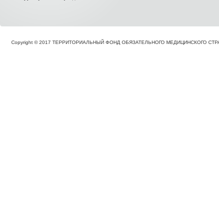
Copyright © 2017 ТЕРРИТОРИАЛЬНЫЙ ФОНД ОБЯЗАТЕЛЬНОГО МЕДИЦИНСКОГО С