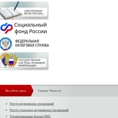
Вы сейчас здесь:
Главная
/
Новости
Реестр медицинских организаций
Реестр страховых медицинских организаций
Территориальные фонды ОМС