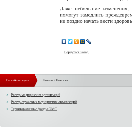
Даже небольшие изменения, 
помогут замедлить преждеврем
не поздно начать вести здоров
←
Вернуться назад
Вы сейчас здесь:
Главная
/
Новости
Реестр медицинских организаций
Реестр страховых медицинских организаций
Территориальные фонды ОМС