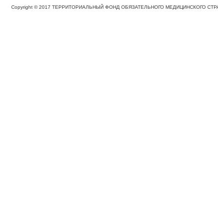
Copyright © 2017 ТЕРРИТОРИАЛЬНЫЙ ФОНД ОБЯЗАТЕЛЬНОГО МЕДИЦИНСКОГО С