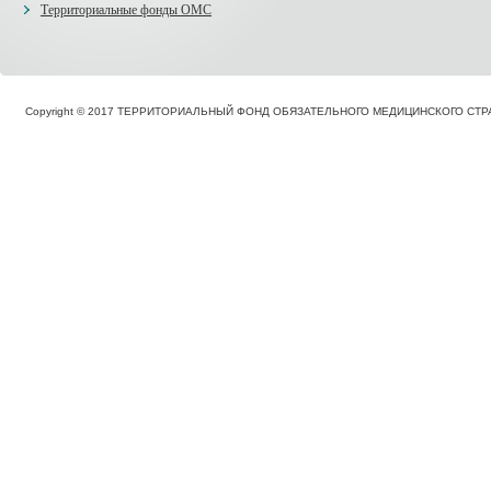
Территориальные фонды ОМС
Copyright © 2017 ТЕРРИТОРИАЛЬНЫЙ ФОНД ОБЯЗАТЕЛЬНОГО МЕДИЦИНСКОГО С