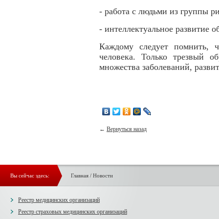
- работа с людьми из группы ри
- интеллектуальное развитие о
Каждому следует помнить, ч
человека. Только трезвый о
множества заболеваний, развит
←
Вернуться назад
Вы сейчас здесь:
Главная
/
Новости
Реестр медицинских организаций
Реестр страховых медицинских организаций