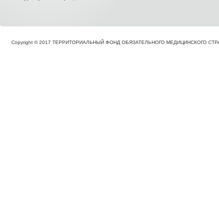
Copyright © 2017 ТЕРРИТОРИАЛЬНЫЙ ФОНД ОБЯЗАТЕЛЬНОГО МЕДИЦИНСКОГО С