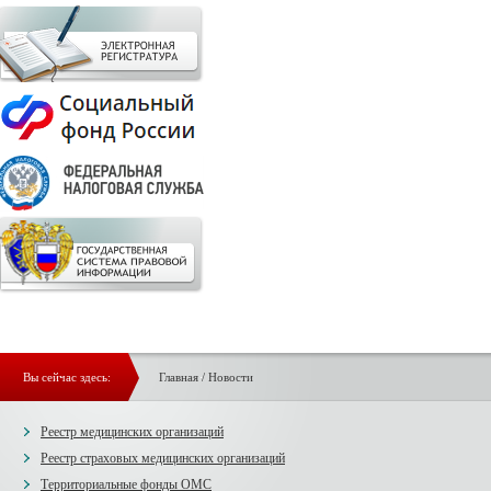
Вы сейчас здесь:
Главная
/
Новости
Реестр медицинских организаций
Реестр страховых медицинских организаций
Территориальные фонды ОМС