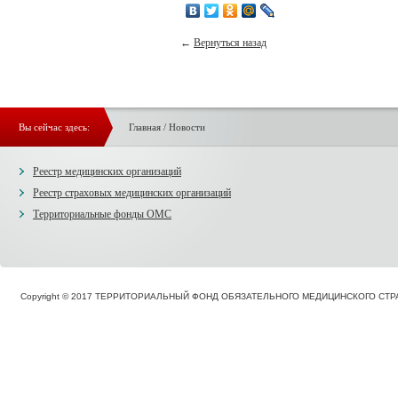
←
Вернуться назад
Вы сейчас здесь:
Главная
/
Новости
Реестр медицинских организаций
Реестр страховых медицинских организаций
Территориальные фонды ОМС
Copyright © 2017 ТЕРРИТОРИАЛЬНЫЙ ФОНД ОБЯЗАТЕЛЬНОГО МЕДИЦИНСКОГО С