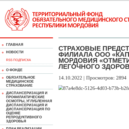
ГЛАВНАЯ
СТРАХОВЫЕ ПРЕДСТ
НОВОСТИ
ФИЛИАЛА ООО «КАП
МОРДОВИЯ «ОТМЕТИ
RSS ПОДПИСКА
ЛЕГОЧНОГО ЗДОРО
О ФОНДЕ
14.10.2022 | Просмотров: 2894
ОБЯЗАТЕЛЬНОЕ
МЕДИЦИНСКОЕ
СТРАХОВАНИЕ
ДИСПАНСЕРИЗАЦИЯ И
ПРОФИЛАКТИЧЕСКИЕ
ОСМОТРЫ, УГЛУБЛЕННАЯ
ДИСПАНСЕРИЗАЦИЯ И
ДИСПАНСЕРИЗАЦИЯ ПО
ОЦЕНКЕ
РЕПРОДУКТИВНОГО
ЗДОРОВЬЯ
ПЛАН РЕАЛИЗАЦИИ