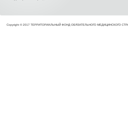
Copyright © 2017 ТЕРРИТОРИАЛЬНЫЙ ФОНД ОБЯЗАТЕЛЬНОГО МЕДИЦИНСКОГО С