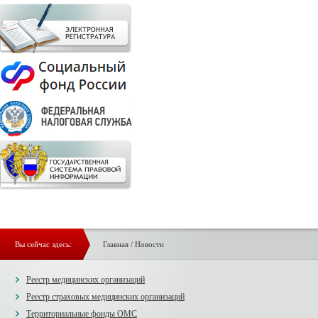
Вы сейчас здесь:
Главная
/
Новости
Реестр медицинских организаций
Реестр страховых медицинских организаций
Территориальные фонды ОМС