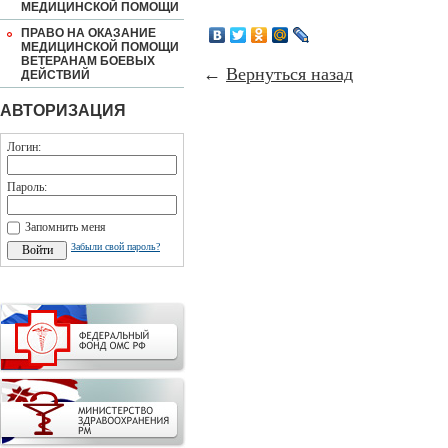
МЕДИЦИНСКОЙ ПОМОЩИ
ПРАВО НА ОКАЗАНИЕ
МЕДИЦИНСКОЙ ПОМОЩИ
ВЕТЕРАНАМ БОЕВЫХ
←
Вернуться назад
ДЕЙСТВИЙ
АВТОРИЗАЦИЯ
Логин:
Пароль:
Запомнить меня
Забыли свой пароль?