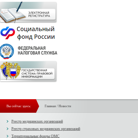
Вы сейчас здесь:
Главная
/
Новости
Реестр медицинских организаций
Реестр страховых медицинских организаций
Территориальные фонды ОМС