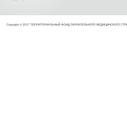
Copyright © 2017 ТЕРРИТОРИАЛЬНЫЙ ФОНД ОБЯЗАТЕЛЬНОГО МЕДИЦИНСКОГО С