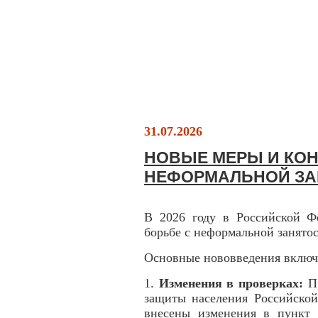
31.07.2026
НОВЫЕ МЕРЫ И КОН
НЕФОРМАЛЬНОЙ З
В 2026 году в Российской Ф
борьбе с неформальной занято
Основные нововведения включ
1.
Изменения в проверках:
П
защиты населения Российской
внесены изменения в пункт 