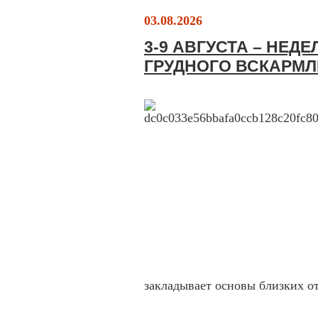
03.08.2026
3-9 АВГУСТА – НЕД
ГРУДНОГО ВСКАРМ
закладывает основы близких 