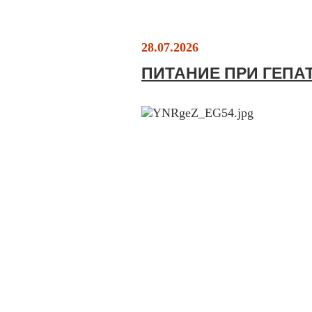
28.07.2026
ПИТАНИЕ ПРИ ГЕПА