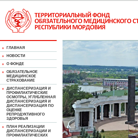
ГЛАВНАЯ
НОВОСТИ
О ФОНДЕ
ОБЯЗАТЕЛЬНОЕ
МЕДИЦИНСКОЕ
СТРАХОВАНИЕ
ДИСПАНСЕРИЗАЦИЯ И
ПРОФИЛАКТИЧЕСКИЕ
ОСМОТРЫ, УГЛУБЛЕННАЯ
ДИСПАНСЕРИЗАЦИЯ И
ДИСПАНСЕРИЗАЦИЯ ПО
ОЦЕНКЕ
РЕПРОДУКТИВНОГО
ЗДОРОВЬЯ
ПЛАН РЕАЛИЗАЦИИ
ДИСПАНСЕРИЗАЦИИ И
ПРОФИЛАКТИЧЕСКИХ