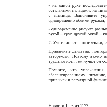
- на одной руке последовате
остальными пальцами, начиная 
с мизинца. Выполняйте упр
одновременно обеими руками;
- одновременно рисуйте разны
рукой – круг, другой рукой – кв
7. Учите иностранные языки, с
Привычные действия, повторя
авторежим. Поэтому важно в
трудится мозг, тем лучше он со
Помните, что упражнения
сбалансированному питанию
привычек и регулярной физиче
Новости 1 - 6 из 1177