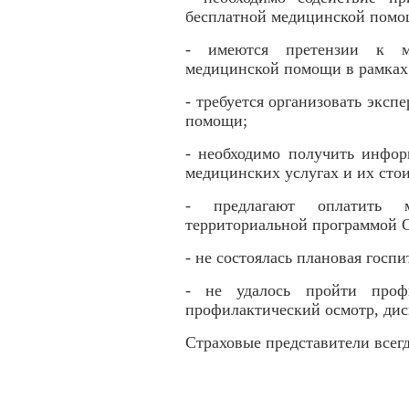
бесплатной медицинской пом
- имеются претензии к м
медицинской помощи в рамка
- требуется организовать эксп
помощи;
- необходимо получить инфо
медицинских услугах и их сто
- предлагают оплатить м
территориальной программой
- не состоялась плановая гос
- не удалось пройти профи
профилактический осмотр, дис
Страховые представители всег