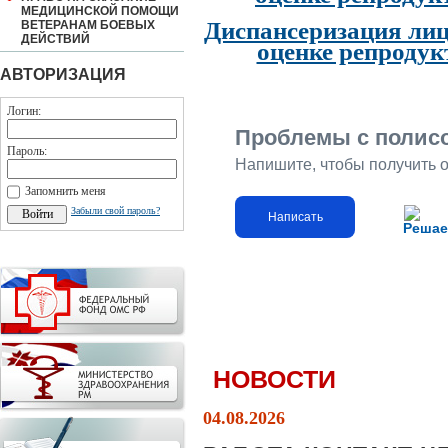
МЕДИЦИНСКОЙ ПОМОЩИ
Диспансеризация лиц
ВЕТЕРАНАМ БОЕВЫХ
ДЕЙСТВИЙ
оценке репродук
АВТОРИЗАЦИЯ
Логин:
Проблемы с полис
Пароль:
Напишите, чтобы получить 
Запомнить меня
Забыли свой пароль?
Написать
Решае
НОВОСТИ
04.08.2026