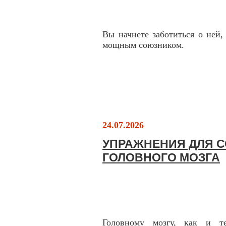
Вы начнете заботиться о ней,
мощным союзником.
24.07.2026
УПРАЖНЕНИЯ ДЛЯ 
ГОЛОВНОГО МОЗГА
Головному мозгу, как и те