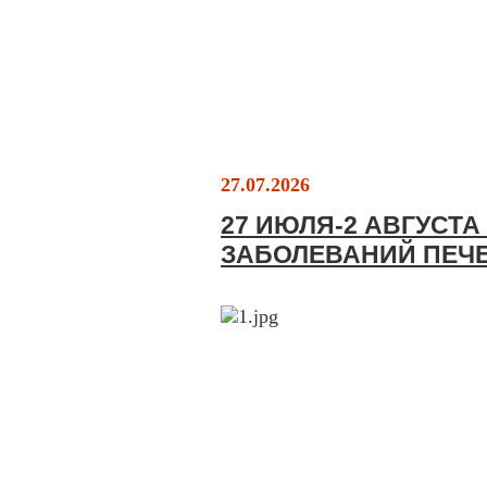
27.07.2026
27 ИЮЛЯ-2 АВГУСТ
ЗАБОЛЕВАНИЙ ПЕЧ