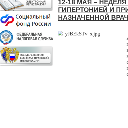
12-18 МАЯ – НЕДЕ
ГИПЕРТОНИЕЙ И П
НАЗНАЧЕННОЙ ВРА