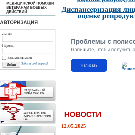
МЕДИЦИНСКОЙ ПОМОЩИ
Диспансеризация лиц
ВЕТЕРАНАМ БОЕВЫХ
ДЕЙСТВИЙ
оценке репродук
АВТОРИЗАЦИЯ
Логин:
Проблемы с полис
Пароль:
Напишите, чтобы получить 
Запомнить меня
Забыли свой пароль?
Написать
Решае
НОВОСТИ
12.05.2025