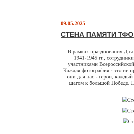
09.05.2025
СТЕНА ПАМЯТИ ТФ
В рамках празднования Дня
1941-1945 гг., сотрудн
участниками Всероссийской
Каждая фотография - это не п
они для нас - герои, кажды
шагом к большой Победе. П