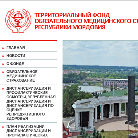
ГЛАВНАЯ
НОВОСТИ
О ФОНДЕ
ОБЯЗАТЕЛЬНОЕ
МЕДИЦИНСКОЕ
СТРАХОВАНИЕ
ДИСПАНСЕРИЗАЦИЯ И
ПРОФИЛАКТИЧЕСКИЕ
ОСМОТРЫ, УГЛУБЛЕННАЯ
ДИСПАНСЕРИЗАЦИЯ И
ДИСПАНСЕРИЗАЦИЯ ПО
ОЦЕНКЕ
РЕПРОДУКТИВНОГО
ЗДОРОВЬЯ
ПЛАН РЕАЛИЗАЦИИ
ДИСПАНСЕРИЗАЦИИ И
ПРОФИЛАКТИЧЕСКИХ