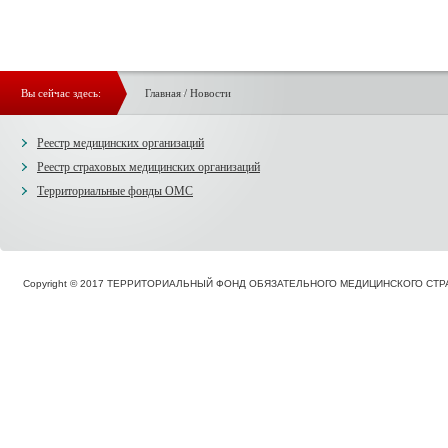
Вы сейчас здесь:
Главная
/
Новости
Реестр медицинских организаций
Реестр страховых медицинских организаций
Территориальные фонды ОМС
Copyright © 2017 ТЕРРИТОРИАЛЬНЫЙ ФОНД ОБЯЗАТЕЛЬНОГО МЕДИЦИНСКОГО С