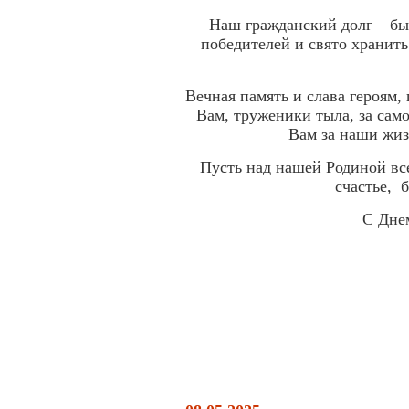
Наш гражданский долг – б
победителей и свято хранить
Вечная память и слава героям
Вам, труженики тыла, за сам
Вам за наши жизн
Пусть над нашей Родиной все
счастье, 
С Дне