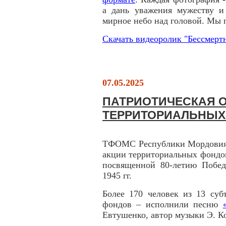
а дань уважения мужеству и 
мирное небо над головой. Мы
Скачать видеоролик "Бессмер
07.05.2025
ПАТРИОТИЧЕСКАЯ 
ТЕРРИТОРИАЛЬНЫХ
ТФОМС Республики Мордовия п
акции территориальных фондо
посвященной 80-летию Побед
1945 гг.
Более 170 человек из 13 суб
фондов – исполнили песню
Евтушенко, автор музыки Э. К