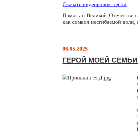
Скачать видеоролик песни
Память о Великой Отечествен
как символ несгибаемой воли,
06.05.2025
ГЕРОЙ МОЕЙ СЕМЬИ