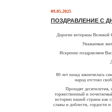
09.05.2025
ПОЗДРАВЛЕНИЕ С 
Дорогие ветераны Великой 
Уважаемые жит
Искренне поздравляем Вас
80 лет назад закончилась са
народ отстоял своб
Проходят десятилетия, 
торжественный и почитаемый
историю нашей страны как с
славы и доблести, гордости и