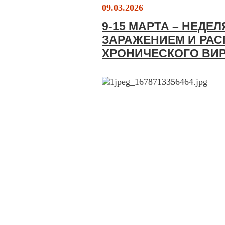
09.03.2026
9-15 МАРТА – НЕДЕ
ЗАРАЖЕНИЕМ И РА
ХРОНИЧЕСКОГО ВИР