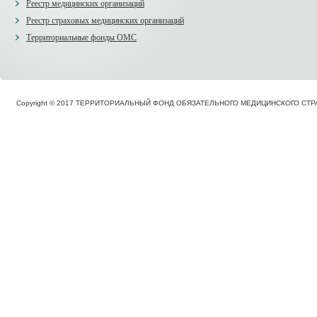
Реестр медицинских организаций
Реестр страховых медицинских организаций
Территориальные фонды ОМС
Copyright © 2017 ТЕРРИТОРИАЛЬНЫЙ ФОНД ОБЯЗАТЕЛЬНОГО МЕДИЦИНСКОГО С