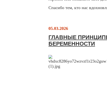
Спасибо тем, кто нас вдохновл
05.03.2026
ГЛАВНЫЕ ПРИНЦИП
БЕРЕМЕННОСТИ