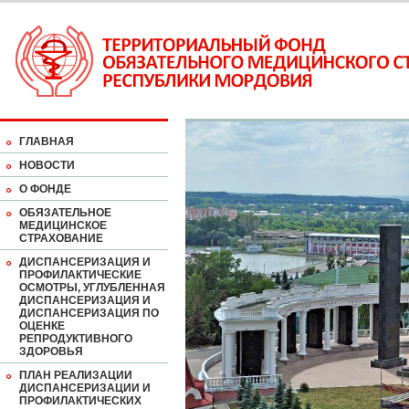
ГЛАВНАЯ
НОВОСТИ
О ФОНДЕ
ОБЯЗАТЕЛЬНОЕ
МЕДИЦИНСКОЕ
СТРАХОВАНИЕ
ДИСПАНСЕРИЗАЦИЯ И
ПРОФИЛАКТИЧЕСКИЕ
ОСМОТРЫ, УГЛУБЛЕННАЯ
ДИСПАНСЕРИЗАЦИЯ И
ДИСПАНСЕРИЗАЦИЯ ПО
ОЦЕНКЕ
РЕПРОДУКТИВНОГО
ЗДОРОВЬЯ
ПЛАН РЕАЛИЗАЦИИ
ДИСПАНСЕРИЗАЦИИ И
ПРОФИЛАКТИЧЕСКИХ