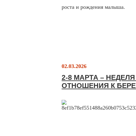
роста и рождения малыша.
02.03.2026
2-8 МАРТА – НЕДЕЛ
ОТНОШЕНИЯ К БЕР