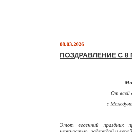
08.03.2026
ПОЗДРАВЛЕНИЕ С 8
Ми
От всей 
с Междуна
Этот весенний праздник п
нежностью, надеждой и верой,