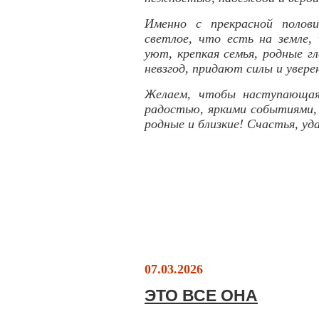
Именно с прекрасной полови
светлое, что есть на земле
уют, крепкая семья, родные г
невзгод, придают силы и увере
Желаем, чтобы наступающая
радостью, яркими событиями,
родные и близкие! Счастья, уда
С уваже
07.03.2026
ЭТО ВСЕ ОНА