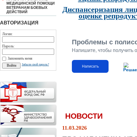
МЕДИЦИНСКОЙ ПОМОЩИ
Диспансеризация лиц
ВЕТЕРАНАМ БОЕВЫХ
ДЕЙСТВИЙ
оценке репродук
АВТОРИЗАЦИЯ
Логин:
Проблемы с полис
Пароль:
Напишите, чтобы получить 
Запомнить меня
Забыли свой пароль?
Написать
Решае
НОВОСТИ
11.03.2026