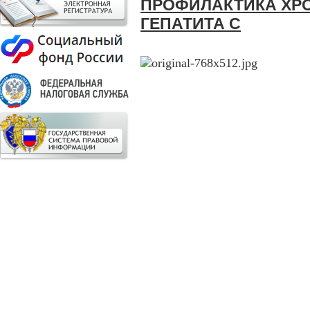
ПРОФИЛАКТИКА ХР
ГЕПАТИТА С