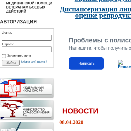
МЕДИЦИНСКОЙ ПОМОЩИ
Диспансеризация лиц
ВЕТЕРАНАМ БОЕВЫХ
ДЕЙСТВИЙ
оценке репродук
АВТОРИЗАЦИЯ
Логин:
Проблемы с полис
Пароль:
Напишите, чтобы получить 
Запомнить меня
Забыли свой пароль?
Написать
Решае
НОВОСТИ
08.04.2020