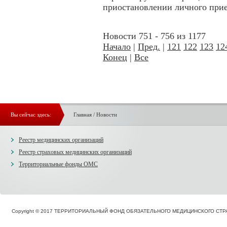
приостановлении личного прие
Новости 751 - 756 из 1177
Начало
|
Пред.
|
121
122
123
12
Конец
|
Все
Вы сейчас здесь:
Главная
/
Новости
Реестр медицинских организаций
Реестр страховых медицинских организаций
Территориальные фонды ОМС
Copyright © 2017 ТЕРРИТОРИАЛЬНЫЙ ФОНД ОБЯЗАТЕЛЬНОГО МЕДИЦИНСКОГО С