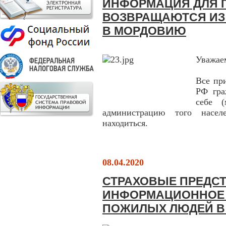
ИНФОРМАЦИЯ ДЛЯ 
ВОЗВРАЩАЮТСЯ ИЗ 
В МОРДОВИЮ
Уважае
Все пр
РФ гр
себе 
администрацию того насел
находиться.
08.04.2020
СТРАХОВЫЕ ПРЕДСТ
ИНФОРМАЦИОННОЕ
ПОЖИЛЫХ ЛЮДЕЙ В 