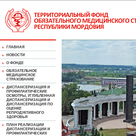
ГЛАВНАЯ
НОВОСТИ
О ФОНДЕ
ОБЯЗАТЕЛЬНОЕ
МЕДИЦИНСКОЕ
СТРАХОВАНИЕ
ДИСПАНСЕРИЗАЦИЯ И
ПРОФИЛАКТИЧЕСКИЕ
ОСМОТРЫ, УГЛУБЛЕННАЯ
ДИСПАНСЕРИЗАЦИЯ И
ДИСПАНСЕРИЗАЦИЯ ПО
ОЦЕНКЕ
РЕПРОДУКТИВНОГО
ЗДОРОВЬЯ
ПЛАН РЕАЛИЗАЦИИ
ДИСПАНСЕРИЗАЦИИ И
ПРОФИЛАКТИЧЕСКИХ