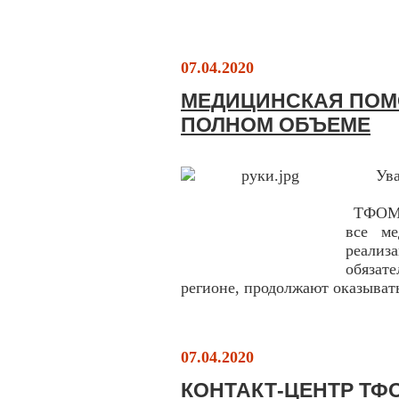
07.04.2020
МЕДИЦИНСКАЯ ПОМ
ПОЛНОМ ОБЪЕМЕ
Ув
ТФОМС 
все ме
реали
обязат
регионе, продолжают оказыват
07.04.2020
КОНТАКТ-ЦЕНТР ТФ