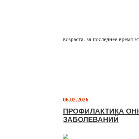
возраста, за последнее время 
06.02.2026
ПРОФИЛАКТИКА ОН
ЗАБОЛЕВАНИЙ