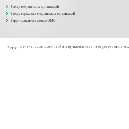
Реестр медицинских организаций
Реестр страховых медицинских организаций
Территориальные фонды ОМС
Copyright © 2017 ТЕРРИТОРИАЛЬНЫЙ ФОНД ОБЯЗАТЕЛЬНОГО МЕДИЦИНСКОГО С