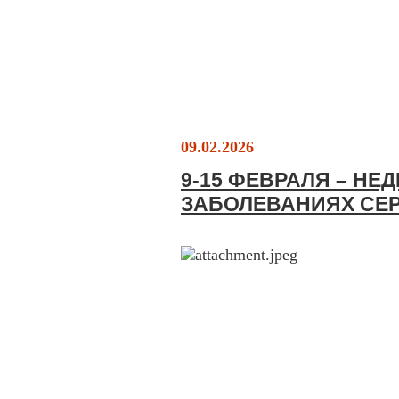
09.02.2026
9-15 ФЕВРАЛЯ – Н
ЗАБОЛЕВАНИЯХ СЕ