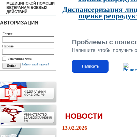
МЕДИЦИНСКОЙ ПОМОЩИ
Диспансеризация лиц
ВЕТЕРАНАМ БОЕВЫХ
ДЕЙСТВИЙ
оценке репродук
АВТОРИЗАЦИЯ
Логин:
Проблемы с полис
Пароль:
Напишите, чтобы получить 
Запомнить меня
Забыли свой пароль?
Написать
Решае
НОВОСТИ
13.02.2026