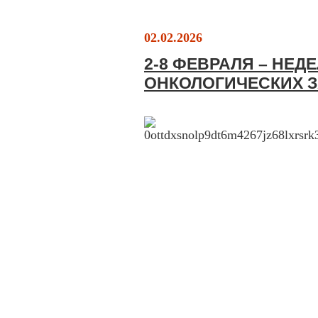
02.02.2026
2-8 ФЕВРАЛЯ – НЕ
ОНКОЛОГИЧЕСКИХ 