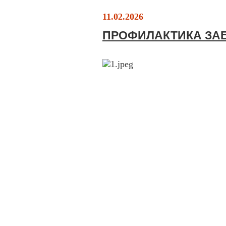
11.02.2026
ПРОФИЛАКТИКА ЗА