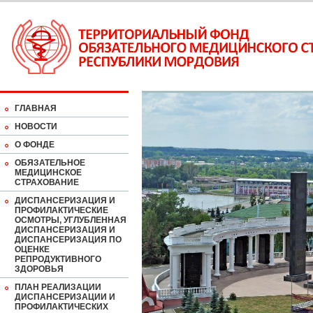
ГЛАВНАЯ
НОВОСТИ
О ФОНДЕ
ОБЯЗАТЕЛЬНОЕ
МЕДИЦИНСКОЕ
СТРАХОВАНИЕ
ДИСПАНСЕРИЗАЦИЯ И
ПРОФИЛАКТИЧЕСКИЕ
ОСМОТРЫ, УГЛУБЛЕННАЯ
ДИСПАНСЕРИЗАЦИЯ И
ДИСПАНСЕРИЗАЦИЯ ПО
ОЦЕНКЕ
РЕПРОДУКТИВНОГО
ЗДОРОВЬЯ
ПЛАН РЕАЛИЗАЦИИ
ДИСПАНСЕРИЗАЦИИ И
ПРОФИЛАКТИЧЕСКИХ