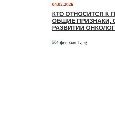
04.02.2026
КТО ОТНОСИТСЯ К 
ОБЩИЕ ПРИЗНАКИ,
РАЗВИТИИ ОНКОЛО