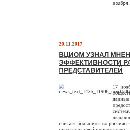
ноября 
20.11.2017
ВЦИОМ УЗНАЛ МНЕН
ЭФФЕКТИВНОСТИ Р
ПРЕДСТАВИТЕЛЕЙ
17 ноя
общес
данные
предос
систем
выдавш
считает большинство россиян 
представителей приветствуют 