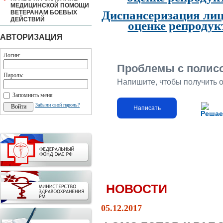
МЕДИЦИНСКОЙ ПОМОЩИ
Диспансеризация лиц
ВЕТЕРАНАМ БОЕВЫХ
ДЕЙСТВИЙ
оценке репродук
АВТОРИЗАЦИЯ
Логин:
Проблемы с полис
Пароль:
Напишите, чтобы получить 
Запомнить меня
Забыли свой пароль?
Написать
Решае
НОВОСТИ
05.12.2017