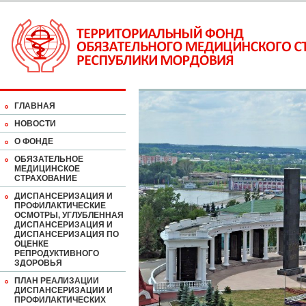
ГЛАВНАЯ
НОВОСТИ
О ФОНДЕ
ОБЯЗАТЕЛЬНОЕ
МЕДИЦИНСКОЕ
СТРАХОВАНИЕ
ДИСПАНСЕРИЗАЦИЯ И
ПРОФИЛАКТИЧЕСКИЕ
ОСМОТРЫ, УГЛУБЛЕННАЯ
ДИСПАНСЕРИЗАЦИЯ И
ДИСПАНСЕРИЗАЦИЯ ПО
ОЦЕНКЕ
РЕПРОДУКТИВНОГО
ЗДОРОВЬЯ
ПЛАН РЕАЛИЗАЦИИ
ДИСПАНСЕРИЗАЦИИ И
ПРОФИЛАКТИЧЕСКИХ