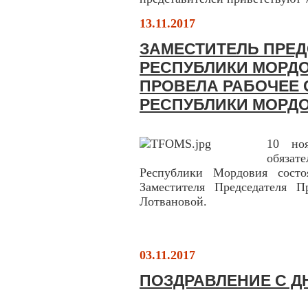
13.11.2017
ЗАМЕСТИТЕЛЬ ПРЕД
РЕСПУБЛИКИ МОРДО
ПРОВЕЛА РАБОЧЕЕ
РЕСПУБЛИКИ МОРД
10 но
обяза
Республики Мордовия состо
Заместителя Председателя П
Лотвановой.
03.11.2017
ПОЗДРАВЛЕНИЕ С Д