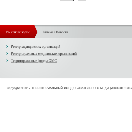
Вы сейчас здесь:
Главная
/
Новости
Реестр медицинских организаций
Реестр страховых медицинских организаций
Территориальные фонды ОМС
Copyright © 2017 ТЕРРИТОРИАЛЬНЫЙ ФОНД ОБЯЗАТЕЛЬНОГО МЕДИЦИНСКОГО С