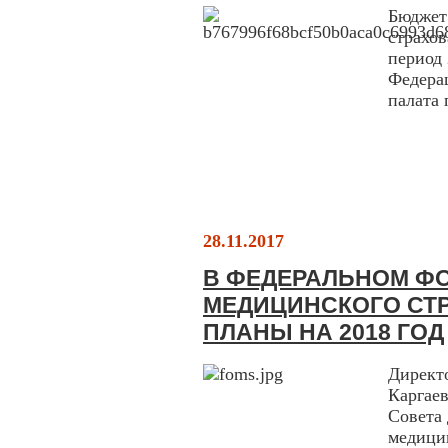
Бюджет
страхо
период 
Федера
палата 
28.11.2017
В ФЕДЕРАЛЬНОМ Ф
МЕДИЦИНСКОГО СТ
ПЛАНЫ НА 2018 ГОД
Директ
Каргае
Совета 
медицин