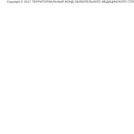
Copyright © 2017 ТЕРРИТОРИАЛЬНЫЙ ФОНД ОБЯЗАТЕЛЬНОГО МЕДИЦИНСКОГО С