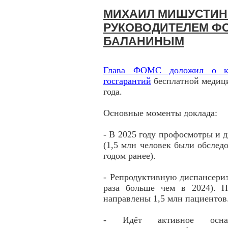
МИХАИЛ МИШУСТИН 
РУКОВОДИТЕЛЕМ Ф
БАЛАНИНЫМ
Глава ФОМС доложил о кл
госгарантий
бесплатной медици
года.
Основные моменты доклада:
- В 2025 году профосмотры и 
(1,5 млн человек были обслед
годом ранее).
- Репродуктивную диспансери
раза больше чем в 2024). П
направлены 1,5 млн пациентов
- Идёт активное оснащ