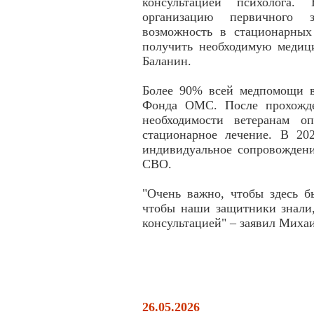
консультацией психолога
организацию первичного зв
возможность в стационарных
получить необходимую медиц
Баланин.
Более 90% всей медпомощи ве
Фонда ОМС. После прохожде
необходимости ветеранам оп
стационарное лечение. В 20
индивидуальное сопровождени
СВО.
"Очень важно, чтобы здесь б
чтобы наши защитники знали,
консультацией" – заявил Мих
26.05.2026