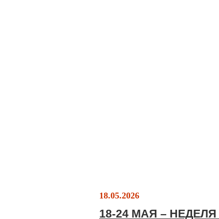
18.05.2026
18-24 МАЯ – НЕДЕЛ