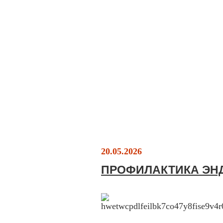
20.05.2026
ПРОФИЛАКТИКА ЭН