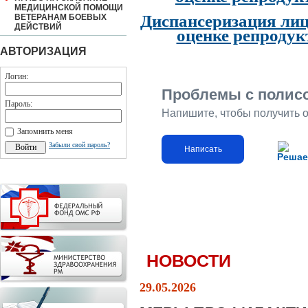
МЕДИЦИНСКОЙ ПОМОЩИ
Диспансеризация лиц
ВЕТЕРАНАМ БОЕВЫХ
ДЕЙСТВИЙ
оценке репродук
АВТОРИЗАЦИЯ
Логин:
Проблемы с полис
Пароль:
Напишите, чтобы получить 
Запомнить меня
Забыли свой пароль?
Написать
Решае
НОВОСТИ
29.05.2026