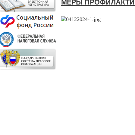
МЕРЫ ПРОФИЛАКТИ