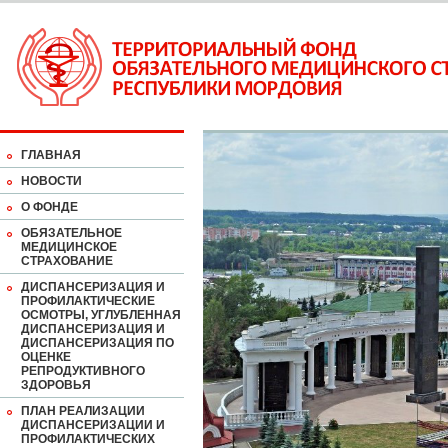
ГЛАВНАЯ
НОВОСТИ
О ФОНДЕ
ОБЯЗАТЕЛЬНОЕ
МЕДИЦИНСКОЕ
СТРАХОВАНИЕ
ДИСПАНСЕРИЗАЦИЯ И
ПРОФИЛАКТИЧЕСКИЕ
ОСМОТРЫ, УГЛУБЛЕННАЯ
ДИСПАНСЕРИЗАЦИЯ И
ДИСПАНСЕРИЗАЦИЯ ПО
ОЦЕНКЕ
РЕПРОДУКТИВНОГО
ЗДОРОВЬЯ
ПЛАН РЕАЛИЗАЦИИ
ДИСПАНСЕРИЗАЦИИ И
ПРОФИЛАКТИЧЕСКИХ