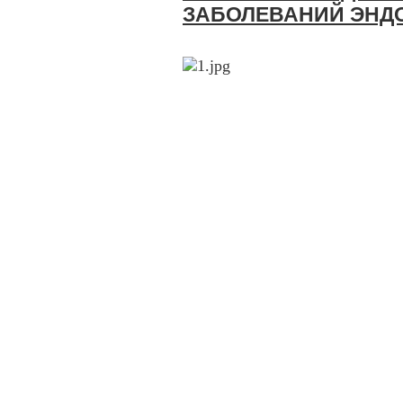
ЗАБОЛЕВАНИЙ ЭНД