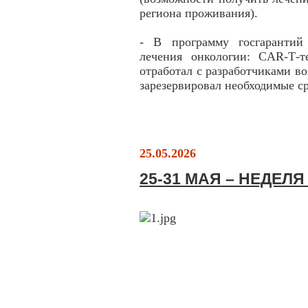
региона проживания).
- В программу госгарантий
лечения онкологии: CAR-Т-
отработал с разработчиками 
зарезервировал необходимые ср
25.05.2026
25-31 МАЯ – НЕДЕЛ